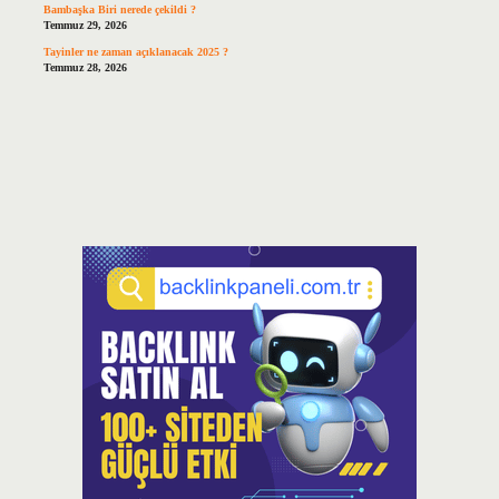
Bambaşka Biri nerede çekildi ?
Temmuz 29, 2026
Tayinler ne zaman açıklanacak 2025 ?
Temmuz 28, 2026