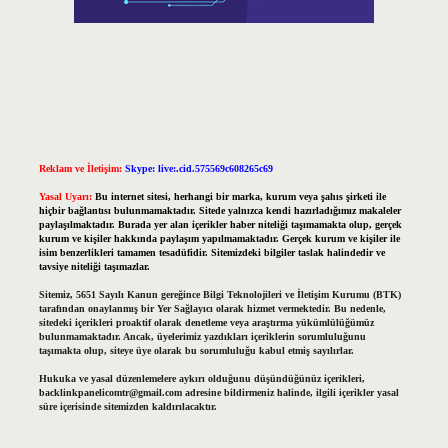
Reklam ve İletişim:
Skype: live:.cid.575569c608265c69
Yasal Uyarı:
Bu internet sitesi, herhangi bir marka, kurum veya şahıs şirketi ile
hiçbir bağlantısı bulunmamaktadır. Sitede yalnızca kendi hazırladığımız makaleler
paylaşılmaktadır. Burada yer alan içerikler haber niteliği taşımamakta olup, gerçek
kurum ve kişiler hakkında paylaşım yapılmamaktadır. Gerçek kurum ve kişiler ile
isim benzerlikleri tamamen tesadüfidir. Sitemizdeki bilgiler taslak halindedir ve
tavsiye niteliği taşımazlar.
Sitemiz, 5651 Sayılı Kanun gereğince Bilgi Teknolojileri ve İletişim Kurumu (BTK)
tarafından onaylanmış bir Yer Sağlayıcı olarak hizmet vermektedir. Bu nedenle,
sitedeki içerikleri proaktif olarak denetleme veya araştırma yükümlülüğümüz
bulunmamaktadır. Ancak, üyelerimiz yazdıkları içeriklerin sorumluluğunu
taşımakta olup, siteye üye olarak bu sorumluluğu kabul etmiş sayılırlar.
Hukuka ve yasal düzenlemelere aykırı olduğunu düşündüğünüz içerikleri,
backlinkpanelicomtr@gmail.com
adresine bildirmeniz halinde, ilgili içerikler yasal
süre içerisinde sitemizden kaldırılacaktır.