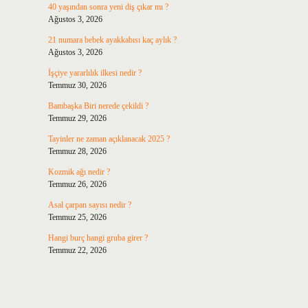
40 yaşından sonra yeni diş çıkar mı ?
Ağustos 3, 2026
21 numara bebek ayakkabısı kaç aylık ?
Ağustos 3, 2026
İşçiye yararlılık ilkesi nedir ?
Temmuz 30, 2026
Bambaşka Biri nerede çekildi ?
Temmuz 29, 2026
Tayinler ne zaman açıklanacak 2025 ?
Temmuz 28, 2026
Kozmik ağı nedir ?
Temmuz 26, 2026
Asal çarpan sayısı nedir ?
Temmuz 25, 2026
Hangi burç hangi gruba girer ?
Temmuz 22, 2026