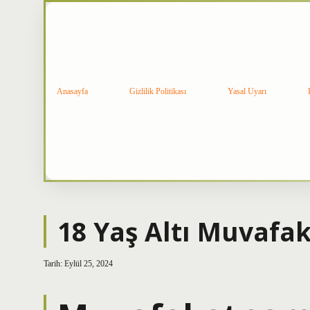
Anasayfa
Gizlilik Politikası
Yasal Uyarı
18 Yaş Altı Muvaf
Tarih: Eylül 25, 2024