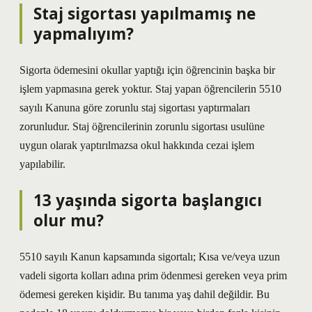
Staj sigortası yapılmamış ne
yapmalıyım?
Sigorta ödemesini okullar yaptığı için öğrencinin başka bir
işlem yapmasına gerek yoktur. Staj yapan öğrencilerin 5510
sayılı Kanuna göre zorunlu staj sigortası yaptırmaları
zorunludur. Staj öğrencilerinin zorunlu sigortası usulüne
uygun olarak yaptırılmazsa okul hakkında cezai işlem
yapılabilir.
13 yaşında sigorta başlangıcı
olur mu?
5510 sayılı Kanun kapsamında sigortalı; Kısa ve/veya uzun
vadeli sigorta kolları adına prim ödenmesi gereken veya prim
ödemesi gereken kişidir. Bu tanıma yaş dahil değildir. Bu