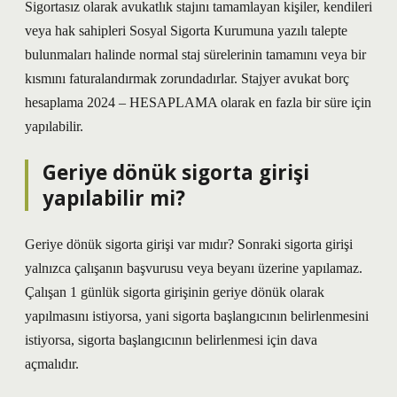
Sigortasız olarak avukatlık stajını tamamlayan kişiler, kendileri
veya hak sahipleri Sosyal Sigorta Kurumuna yazılı talepte
bulunmaları halinde normal staj sürelerinin tamamını veya bir
kısmını faturalandırmak zorundadırlar. Stajyer avukat borç
hesaplama 2024 – HESAPLAMA olarak en fazla bir süre için
yapılabilir.
Geriye dönük sigorta girişi
yapılabilir mi?
Geriye dönük sigorta girişi var mıdır? Sonraki sigorta girişi
yalnızca çalışanın başvurusu veya beyanı üzerine yapılamaz.
Çalışan 1 günlük sigorta girişinin geriye dönük olarak
yapılmasını istiyorsa, yani sigorta başlangıcının belirlenmesini
istiyorsa, sigorta başlangıcının belirlenmesi için dava
açmalıdır.