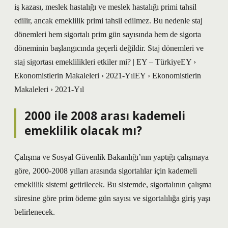
iş kazası, meslek hastalığı ve meslek hastalığı primi tahsil
edilir, ancak emeklilik primi tahsil edilmez. Bu nedenle staj
dönemleri hem sigortalı prim gün sayısında hem de sigorta
döneminin başlangıcında geçerli değildir. Staj dönemleri ve
staj sigortası emeklilikleri etkiler mi? | EY – TürkiyeEY ›
Ekonomistlerin Makaleleri › 2021-YılEY › Ekonomistlerin
Makaleleri › 2021-Yıl
2000 ile 2008 arası kademeli
emeklilik olacak mı?
Çalışma ve Sosyal Güvenlik Bakanlığı’nın yaptığı çalışmaya
göre, 2000-2008 yılları arasında sigortalılar için kademeli
emeklilik sistemi getirilecek. Bu sistemde, sigortalının çalışma
süresine göre prim ödeme gün sayısı ve sigortalılığa giriş yaşı
belirlenecek.