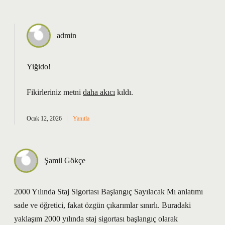
admin
Yiğido!
Fikirleriniz metni
daha akıcı
kıldı.
Ocak 12, 2026
Yanıtla
Şamil Gökçe
2000 Yılında Staj Sigortası Başlangıç Sayılacak Mı anlatımı
sade ve öğretici, fakat özgün çıkarımlar sınırlı. Buradaki
yaklaşım 2000 yılında staj sigortası başlangıç olarak