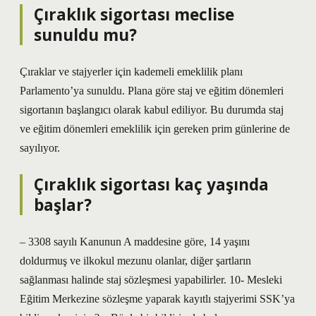
Çıraklık sigortası meclise
sunuldu mu?
Çıraklar ve stajyerler için kademeli emeklilik planı
Parlamento’ya sunuldu. Plana göre staj ve eğitim dönemleri
sigortanın başlangıcı olarak kabul ediliyor. Bu durumda staj
ve eğitim dönemleri emeklilik için gereken prim günlerine de
sayılıyor.
Çıraklık sigortası kaç yaşında
başlar?
– 3308 sayılı Kanunun A maddesine göre, 14 yaşını
doldurmuş ve ilkokul mezunu olanlar, diğer şartların
sağlanması halinde staj sözleşmesi yapabilirler. 10- Mesleki
Eğitim Merkezine sözleşme yaparak kayıtlı stajyerimi SSK’ya