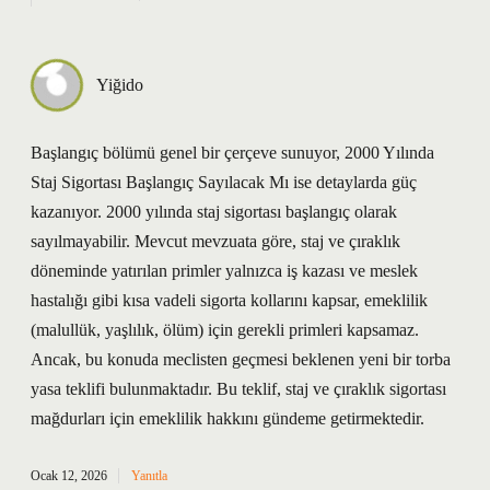
Yiğido
Başlangıç bölümü genel bir çerçeve sunuyor, 2000 Yılında
Staj Sigortası Başlangıç Sayılacak Mı ise detaylarda güç
kazanıyor. 2000 yılında staj sigortası başlangıç olarak
sayılmayabilir. Mevcut mevzuata göre, staj ve çıraklık
döneminde yatırılan primler yalnızca iş kazası ve meslek
hastalığı gibi kısa vadeli sigorta kollarını kapsar, emeklilik
(malullük, yaşlılık, ölüm) için gerekli primleri kapsamaz.
Ancak, bu konuda meclisten geçmesi beklenen yeni bir torba
yasa teklifi bulunmaktadır. Bu teklif, staj ve çıraklık sigortası
mağdurları için emeklilik hakkını gündeme getirmektedir.
Ocak 12, 2026
Yanıtla