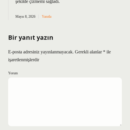
şekilde
çizmemi
sağladı.
Mayıs 8, 2026
Yanıtla
Bir yanıt yazın
E-posta adresiniz yayınlanmayacak.
Gerekli alanlar
*
ile
işaretlenmişlerdir
Yorum