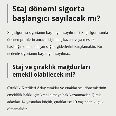
Staj dönemi sigorta
başlangıcı sayılacak mı?
Staj sigortası sigortanın başlangıcı sayılır mı? Staj sigortasında
ödenen primlerin amacı, kişinin iş kazası veya meslek
hastalığı sonucu oluşan sağlık giderlerini karşılamaktır. Bu
nedenle sigortanın başlangıcı sayılmaz.
Staj ve çıraklık mağdurları
emekli olabilecek mi?
Çıraklık Kredileri Aday çıraklar ve çıraklar staj dönemlerinin
emeklilik hakkı için kredi almaya hak kazanmazlar. Çırak
adayları 14 yaşından küçük, çıraklar ise 19 yaşından küçük
olmamalıdır.