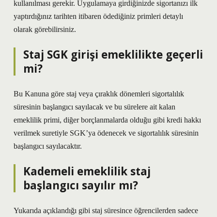
kullanılması gerekir. Uygulamaya girdiğinizde sigortanızı ilk
yaptırdığınız tarihten itibaren ödediğiniz primleri detaylı
olarak görebilirsiniz.
Staj SGK girişi emeklilikte geçerli
mi?
Bu Kanuna göre staj veya çıraklık dönemleri sigortalılık
süresinin başlangıcı sayılacak ve bu sürelere ait kalan
emeklilik primi, diğer borçlanmalarda olduğu gibi kredi hakkı
verilmek suretiyle SGK’ya ödenecek ve sigortalılık süresinin
başlangıcı sayılacaktır.
Kademeli emeklilik staj
başlangıcı sayılır mı?
Yukarıda açıklandığı gibi staj süresince öğrencilerden sadece