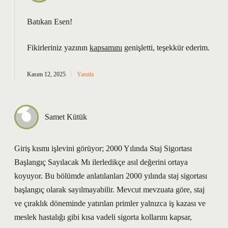
Batıkan Esen!
Fikirleriniz yazının
kapsamını
genişletti, teşekkür ederim.
Kasım 12, 2025
Yanıtla
Samet Kütük
Giriş kısmı işlevini görüyor; 2000 Yılında Staj Sigortası
Başlangıç Sayılacak Mı ilerledikçe asıl değerini ortaya
koyuyor. Bu bölümde anlatılanları 2000 yılında staj sigortası
başlangıç olarak sayılmayabilir. Mevcut mevzuata göre, staj
ve çıraklık döneminde yatırılan primler yalnızca iş kazası ve
meslek hastalığı gibi kısa vadeli sigorta kollarını kapsar,