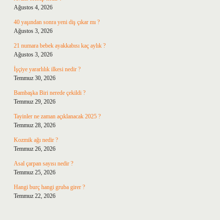
Ağustos 4, 2026
40 yaşından sonra yeni diş çıkar mı ?
Ağustos 3, 2026
21 numara bebek ayakkabısı kaç aylık ?
Ağustos 3, 2026
İşçiye yararlılık ilkesi nedir ?
Temmuz 30, 2026
Bambaşka Biri nerede çekildi ?
Temmuz 29, 2026
Tayinler ne zaman açıklanacak 2025 ?
Temmuz 28, 2026
Kozmik ağı nedir ?
Temmuz 26, 2026
Asal çarpan sayısı nedir ?
Temmuz 25, 2026
Hangi burç hangi gruba girer ?
Temmuz 22, 2026