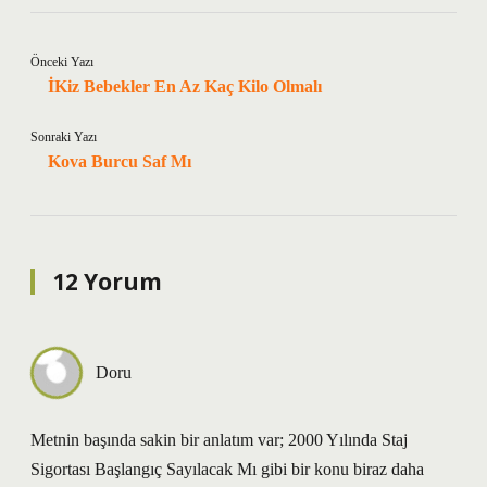
Önceki Yazı
İKiz Bebekler En Az Kaç Kilo Olmalı
Sonraki Yazı
Kova Burcu Saf Mı
12 Yorum
Doru
Metnin başında sakin bir anlatım var; 2000 Yılında Staj
Sigortası Başlangıç Sayılacak Mı gibi bir konu biraz daha