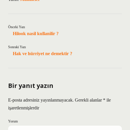
Önceki Yazı
Hilook nasil kullanilir ?
Sonraki Yazı
Hak ve hürriyet ne demektir ?
Bir yanıt yazın
E-posta adresiniz yayınlanmayacak.
Gerekli alanlar
*
ile
işaretlenmişlerdir
Yorum