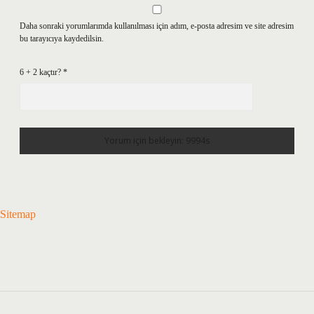
Daha sonraki yorumlarımda kullanılması için adım, e-posta adresim ve site adresim
bu tarayıcıya kaydedilsin.
6 + 2 kaçtır?
*
Sitemap