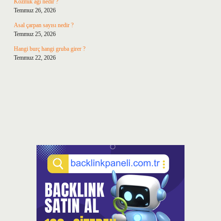
Kozmik ağı nedir ?
Temmuz 26, 2026
Asal çarpan sayısı nedir ?
Temmuz 25, 2026
Hangi burç hangi gruba girer ?
Temmuz 22, 2026