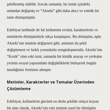
şekillenmiş olabilir. Ancak zamanla, bu ismin içindeki
anlamlar değişmiş ve “Akseki” gibi daha akıcı ve estetik bir
isme dönüşmüştür.
Edebiyat tarihinde de bir kelimenin evrimi, karakterlerin ve
metinlerin dönüşümüyle sıkça karşılaşırız. Bu dönüşüm, tıpkı
Akseki’nin isminin değişmesi gibi, anlamın da şekil
değiştirmesi ve farklı yorumlarla zenginleşmesidir. Akseki’nin
“Kesik” olan eski ismi, zamanla bir kimlik arayışı ve yerleşim
yerinin sosyal yapısındaki değişikliklerle birleşerek bugün
tanıdığımız formunu almıştır.
Metinler, Karakterler ve Temalar Üzerinden
Çözümleme
Edebiyat, kelimelerin gücünü en derin şekilde ortaya koyan
bir alan olarak, Akseki’nin eski isminin nasıl bir dönüşüm