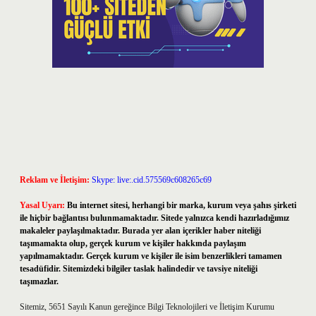
Reklam ve İletişim:
Skype: live:.cid.575569c608265c69
Yasal Uyarı:
Bu internet sitesi, herhangi bir marka, kurum veya şahıs şirketi
ile hiçbir bağlantısı bulunmamaktadır. Sitede yalnızca kendi hazırladığımız
makaleler paylaşılmaktadır. Burada yer alan içerikler haber niteliği
taşımamakta olup, gerçek kurum ve kişiler hakkında paylaşım
yapılmamaktadır. Gerçek kurum ve kişiler ile isim benzerlikleri tamamen
tesadüfidir. Sitemizdeki bilgiler taslak halindedir ve tavsiye niteliği
taşımazlar.
Sitemiz, 5651 Sayılı Kanun gereğince Bilgi Teknolojileri ve İletişim Kurumu