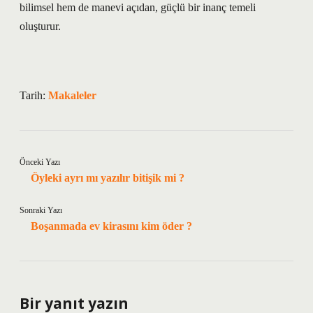
bilimsel hem de manevi açıdan, güçlü bir inanç temeli
oluşturur.
Tarih:
Makaleler
Önceki Yazı
Öyleki ayrı mı yazılır bitişik mi ?
Sonraki Yazı
Boşanmada ev kirasını kim öder ?
Bir yanıt yazın