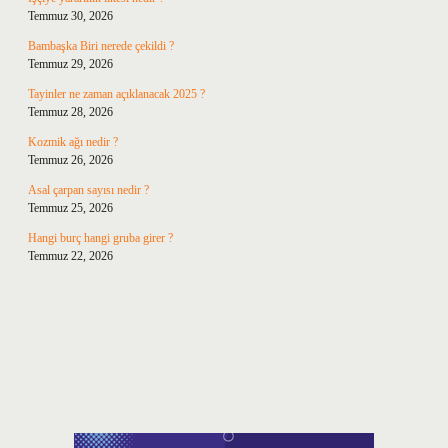
Temmuz 30, 2026
Bambaşka Biri nerede çekildi ?
Temmuz 29, 2026
Tayinler ne zaman açıklanacak 2025 ?
Temmuz 28, 2026
Kozmik ağı nedir ?
Temmuz 26, 2026
Asal çarpan sayısı nedir ?
Temmuz 25, 2026
Hangi burç hangi gruba girer ?
Temmuz 22, 2026