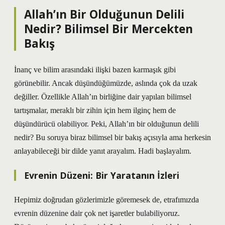
Allah’ın Bir Olduğunun Delili
Nedir? Bilimsel Bir Mercekten
Bakış
İnanç ve bilim arasındaki ilişki bazen karmaşık gibi
görünebilir. Ancak düşündüğümüzde, aslında çok da uzak
değiller. Özellikle Allah’ın birliğine dair yapılan bilimsel
tartışmalar, meraklı bir zihin için hem ilginç hem de
düşündürücü olabiliyor. Peki, Allah’ın bir olduğunun delili
nedir? Bu soruya biraz bilimsel bir bakış açısıyla ama herkesin
anlayabileceği bir dilde yanıt arayalım. Hadi başlayalım.
Evrenin Düzeni: Bir Yaratanın İzleri
Hepimiz doğrudan gözlerimizle göremesek de, etrafımızda
evrenin düzenine dair çok net işaretler bulabiliyoruz.