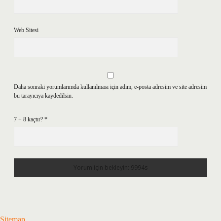
Web Sitesi
Daha sonraki yorumlarımda kullanılması için adım, e-posta adresim ve site adresim
bu tarayıcıya kaydedilsin.
7 + 8 kaçtır?
*
Sitemap