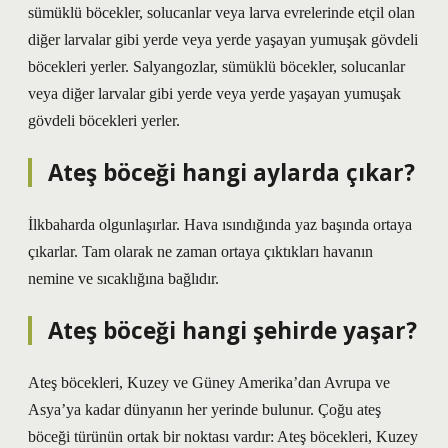
sümüklü böcekler, solucanlar veya larva evrelerinde etçil olan
diğer larvalar gibi yerde veya yerde yaşayan yumuşak gövdeli
böcekleri yerler. Salyangozlar, sümüklü böcekler, solucanlar
veya diğer larvalar gibi yerde veya yerde yaşayan yumuşak
gövdeli böcekleri yerler.
Ateş böceği hangi aylarda çıkar?
İlkbaharda olgunlaşırlar. Hava ısındığında yaz başında ortaya
çıkarlar. Tam olarak ne zaman ortaya çıktıkları havanın
nemine ve sıcaklığına bağlıdır.
Ateş böceği hangi şehirde yaşar?
Ateş böcekleri, Kuzey ve Güney Amerika’dan Avrupa ve
Asya’ya kadar dünyanın her yerinde bulunur. Çoğu ateş
böceği türünün ortak bir noktası vardır: Ateş böcekleri, Kuzey