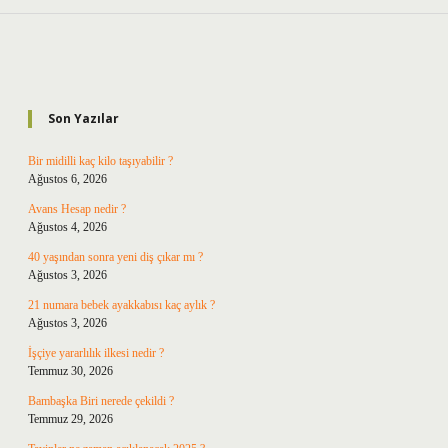
Sidebar
Son Yazılar
Bir midilli kaç kilo taşıyabilir ?
Ağustos 6, 2026
Avans Hesap nedir ?
Ağustos 4, 2026
40 yaşından sonra yeni diş çıkar mı ?
Ağustos 3, 2026
21 numara bebek ayakkabısı kaç aylık ?
Ağustos 3, 2026
İşçiye yararlılık ilkesi nedir ?
Temmuz 30, 2026
Bambaşka Biri nerede çekildi ?
Temmuz 29, 2026