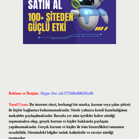
Reklam ve İletişim:
Skype: live:.cid.575569c608265c69
Yasal Uyarı:
Bu internet sitesi, herhangi bir marka, kurum veya şahıs şirketi
ile hiçbir bağlantısı bulunmamaktadır. Sitede yalnızca kendi hazırladığımız
makaleler paylaşılmaktadır. Burada yer alan içerikler haber niteliği
taşımamakta olup, gerçek kurum ve kişiler hakkında paylaşım
yapılmamaktadır. Gerçek kurum ve kişiler ile isim benzerlikleri tamamen
tesadüfidir. Sitemizdeki bilgiler taslak halindedir ve tavsiye niteliği
taşımazlar.