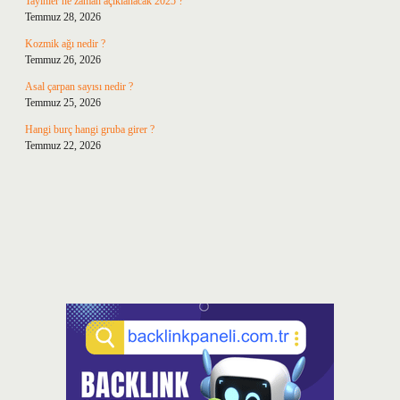
Tayinler ne zaman açıklanacak 2025 ?
Temmuz 28, 2026
Kozmik ağı nedir ?
Temmuz 26, 2026
Asal çarpan sayısı nedir ?
Temmuz 25, 2026
Hangi burç hangi gruba girer ?
Temmuz 22, 2026