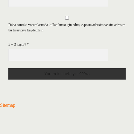
Daha sonraki yorumlarımda kullanılması için adım, e-posta adresim ve site adresim
bu tarayıcıya kaydedilsin.
5 + 3 kaçtır?
*
Sitemap