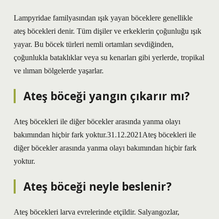
Lampyridae familyasından ışık yayan böceklere genellikle
ateş böcekleri denir. Tüm dişiler ve erkeklerin çoğunluğu ışık
yayar. Bu böcek türleri nemli ortamları sevdiğinden,
çoğunlukla bataklıklar veya su kenarları gibi yerlerde, tropikal
ve ılıman bölgelerde yaşarlar.
Ateş böceği yangın çıkarır mı?
Ateş böcekleri ile diğer böcekler arasında yanma olayı
bakımından hiçbir fark yoktur.31.12.2021Ateş böcekleri ile
diğer böcekler arasında yanma olayı bakımından hiçbir fark
yoktur.
Ateş böceği neyle beslenir?
Ateş böcekleri larva evrelerinde etçildir. Salyangozlar,