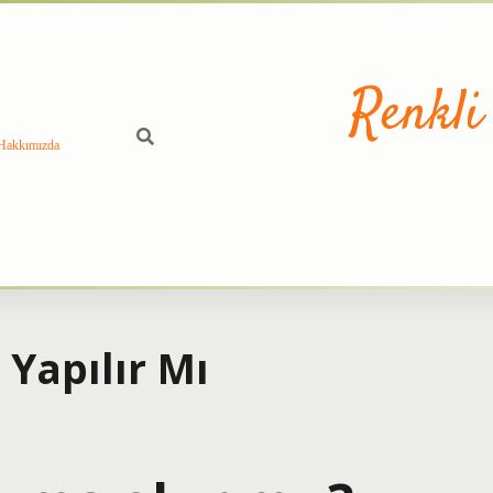
Renkli
Hakkımızda
Yapılır Mı