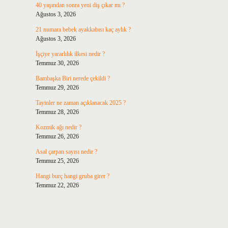
40 yaşından sonra yeni diş çıkar mı ?
Ağustos 3, 2026
21 numara bebek ayakkabısı kaç aylık ?
Ağustos 3, 2026
İşçiye yararlılık ilkesi nedir ?
Temmuz 30, 2026
Bambaşka Biri nerede çekildi ?
Temmuz 29, 2026
Tayinler ne zaman açıklanacak 2025 ?
Temmuz 28, 2026
Kozmik ağı nedir ?
Temmuz 26, 2026
Asal çarpan sayısı nedir ?
Temmuz 25, 2026
Hangi burç hangi gruba girer ?
Temmuz 22, 2026