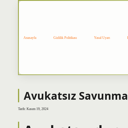
Anasayfa
Gizlilik Politikası
Yasal Uyarı
Avukatsız Savunma 
Tarih: Kasım 19, 2024