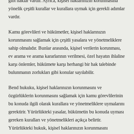
gibi haklar vardır. Ayrıca, kişisel haklarınızın korunmasına
yönelik çeşitli kurallar ve kurallara uymak için gerekli adımlar
vardır.
Kamu görevlileri ve hükümetler, kişisel haklarınızın
korunmasını sağlamak için çeşitli yasalara ve yönetmeliklere
sahip olmalıdır. Bunlar arasında, kişisel verilerin korunması,
ev arama ve arama kararlarının verilmesi, özel hayatın ihlaline
karşı önlemler, hükümete karşı herhangi bir hak talebinde
bulunmanın zorlukları gibi konular sayılabilir.
Bend hukuku, kişisel haklarınızın korunmasını ve
özgürlüklerin korunmasını sağlamak için kamu görevlilerinin
bu konuda ilgili olarak kurallara ve yönetmeliklere uymalarını
gerektirir. Yürürlükteki yasalar, hükümetin bu konuda uyması
gereken kuralları ve yönetmelikleri açıkça belirtir.
Yürürlükteki hukuk, kişisel haklarınızın korunmasını