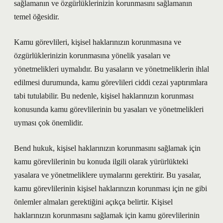
sağlamanın ve özgürlüklerinizin korunmasını sağlamanın
temel öğesidir.
Kamu görevlileri, kişisel haklarınızın korunmasına ve
özgürlüklerinizin korunmasına yönelik yasaları ve
yönetmelikleri uymalıdır. Bu yasaların ve yönetmeliklerin ihlal
edilmesi durumunda, kamu görevlileri ciddi cezai yaptırımlara
tabi tutulabilir. Bu nedenle, kişisel haklarınızın korunması
konusunda kamu görevlilerinin bu yasaları ve yönetmelikleri
uyması çok önemlidir.
Bend hukuk, kişisel haklarınızın korunmasını sağlamak için
kamu görevlilerinin bu konuda ilgili olarak yürürlükteki
yasalara ve yönetmeliklere uymalarını gerektirir. Bu yasalar,
kamu görevlilerinin kişisel haklarınızın korunması için ne gibi
önlemler almaları gerektiğini açıkça belirtir. Kişisel
haklarınızın korunmasını sağlamak için kamu görevlilerinin