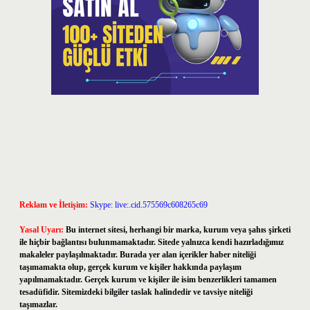
Reklam ve İletişim:
Skype: live:.cid.575569c608265c69
Yasal Uyarı:
Bu internet sitesi, herhangi bir marka, kurum veya şahıs şirketi
ile hiçbir bağlantısı bulunmamaktadır. Sitede yalnızca kendi hazırladığımız
makaleler paylaşılmaktadır. Burada yer alan içerikler haber niteliği
taşımamakta olup, gerçek kurum ve kişiler hakkında paylaşım
yapılmamaktadır. Gerçek kurum ve kişiler ile isim benzerlikleri tamamen
tesadüfidir. Sitemizdeki bilgiler taslak halindedir ve tavsiye niteliği
taşımazlar.