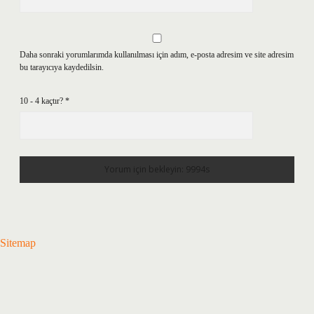
Daha sonraki yorumlarımda kullanılması için adım, e-posta adresim ve site adresim
bu tarayıcıya kaydedilsin.
10 - 4 kaçtır?
*
Sitemap