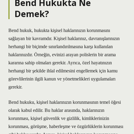
Bend Hukukta Ne
Demek?
Bend hukuk, hukukta kişisel haklarınızın korunmasını
sağlayan bir kavramdır. Kişisel haklarınız, davranışlarınızın
herhangi bir biçimde sınırlandırılmasına karşı kullanılan
haklarınızdır. Örneğin, evinizi arayan polislerin bir arama
kararına sahip olmaları gerekir. Ayrıca, özel hayatınızın
herhangi bir şekilde ihlal edilmesini engellemek için kamu
görevlilerinin ilgili kanun ve yönetmelikleri uygulamaları
gerekir.
Bend hukuku, kişisel haklarınızın korunmasının temel öğesi
olarak kabul edilir. Bu haklar arasında, haklarınızın
korunması, kişisel güvenlik ve gizlilik, kimliklerinizin
korunması, görüşme, haberleşme ve özgürlüklerin korunması