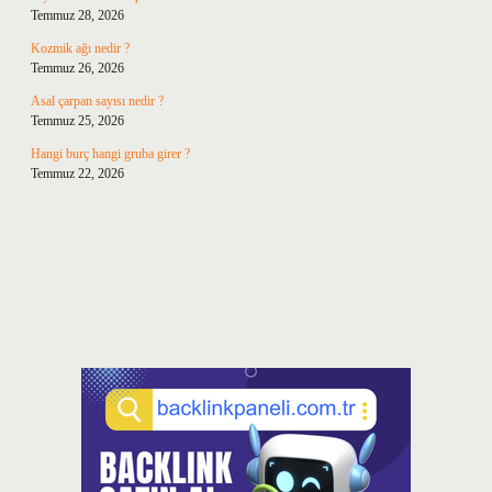
Temmuz 28, 2026
Kozmik ağı nedir ?
Temmuz 26, 2026
Asal çarpan sayısı nedir ?
Temmuz 25, 2026
Hangi burç hangi gruba girer ?
Temmuz 22, 2026