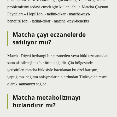
problemlerini tedavi etmek için kullanılabilir. Matcha Çayının
Faydaları – HopiHopi › tadini-cikar › matcha-cayi-
benefitsHopi › tadini-cikar › matcha -cayi-benefits
Matcha çayı eczanelerde
satılıyor mu?
Matcha Diyeti herhangi bir eczaneden veya bitki uzmanından
satın alabileceğiniz bir ürün değildir. Çin bölgesinde
yetiştirilen matcha bitkisiyle hazırlanan bu özel karışım,
yaptığımız dağıtım anlaşmalarının ardından Türkiye’de resmi
olarak satmamızı sağladı.
Matcha metabolizmayı
hızlandırır mı?