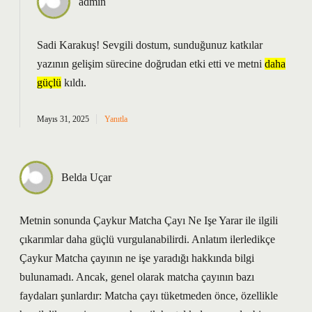
admin
Sadi Karakuş! Sevgili dostum, sunduğunuz katkılar
yazının gelişim sürecine doğrudan etki etti ve metni
daha
güçlü
kıldı.
Mayıs 31, 2025
Yanıtla
Belda Uçar
Metnin sonunda Çaykur Matcha Çayı Ne Işe Yarar ile ilgili
çıkarımlar daha güçlü vurgulanabilirdi. Anlatım ilerledikçe
Çaykur Matcha çayının ne işe yaradığı hakkında bilgi
bulunamadı. Ancak, genel olarak matcha çayının bazı
faydaları şunlardır: Matcha çayı tüketmeden önce, özellikle