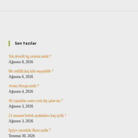
Sidebar
Son Yazılar
Tek devreli lig sistemi nedir ?
Ağustos 8, 2026
Bir midilli kaç kilo taşıyabilir ?
Ağustos 6, 2026
Avans Hesap nedir ?
Ağustos 4, 2026
40 yaşından sonra yeni diş çıkar mı ?
Ağustos 3, 2026
21 numara bebek ayakkabısı kaç aylık ?
Ağustos 3, 2026
İşçiye yararlılık ilkesi nedir ?
Temmuz 30, 2026