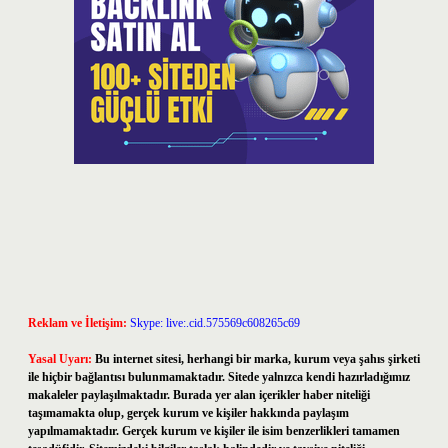
Reklam ve İletişim:
Skype: live:.cid.575569c608265c69
Yasal Uyarı:
Bu internet sitesi, herhangi bir marka, kurum veya şahıs şirketi
ile hiçbir bağlantısı bulunmamaktadır. Sitede yalnızca kendi hazırladığımız
makaleler paylaşılmaktadır. Burada yer alan içerikler haber niteliği
taşımamakta olup, gerçek kurum ve kişiler hakkında paylaşım
yapılmamaktadır. Gerçek kurum ve kişiler ile isim benzerlikleri tamamen