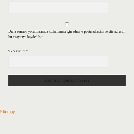
Daha sonraki yorumlarımda kullanılması için adım, e-posta adresim ve site adresim
bu tarayıcıya kaydedilsin.
9 - 5 kaçtır?
*
Sitemap