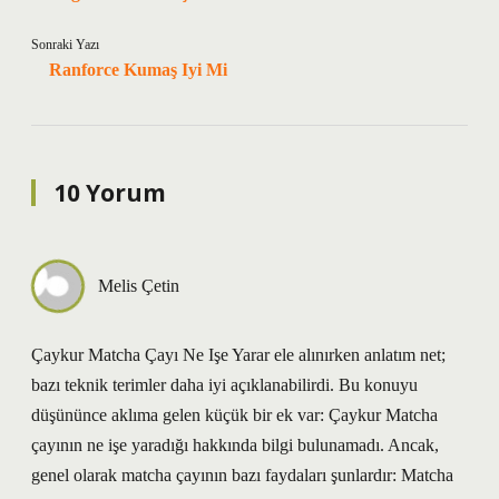
Sonraki Yazı
Ranforce Kumaş Iyi Mi
10 Yorum
Melis Çetin
Çaykur Matcha Çayı Ne Işe Yarar ele alınırken anlatım net;
bazı teknik terimler daha iyi açıklanabilirdi. Bu konuyu
düşününce aklıma gelen küçük bir ek var: Çaykur Matcha
çayının ne işe yaradığı hakkında bilgi bulunamadı. Ancak,
genel olarak matcha çayının bazı faydaları şunlardır: Matcha