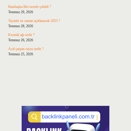
Bambaşka Biri nerede çekildi ?
Temmuz 29, 2026
Tayinler ne zaman açıklanacak 2025 ?
Temmuz 28, 2026
Kozmik ağı nedir ?
Temmuz 26, 2026
Asal çarpan sayısı nedir ?
Temmuz 25, 2026