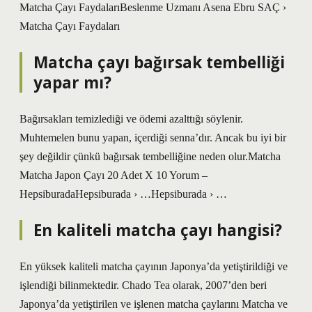
Matcha Çayı FaydalarıBeslenme Uzmanı Asena Ebru SAÇ ›
Matcha Çayı Faydaları
Matcha çayı bağırsak tembelliği
yapar mı?
Bağırsakları temizlediği ve ödemi azalttığı söylenir.
Muhtemelen bunu yapan, içerdiği senna’dır. Ancak bu iyi bir
şey değildir çünkü bağırsak tembelliğine neden olur.Matcha
Matcha Japon Çayı 20 Adet X 10 Yorum –
HepsiburadaHepsiburada › …Hepsiburada › …
En kaliteli matcha çayı hangisi?
En yüksek kaliteli matcha çayının Japonya’da yetiştirildiği ve
işlendiği bilinmektedir. Chado Tea olarak, 2007’den beri
Japonya’da yetiştirilen ve işlenen matcha çaylarını Matcha ve