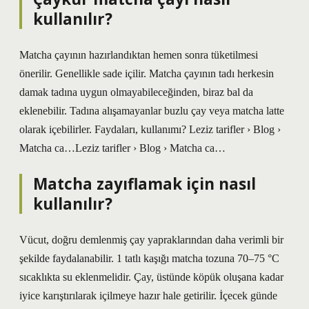
kullanılır?
Matcha çayının hazırlandıktan hemen sonra tüketilmesi
önerilir. Genellikle sade içilir. Matcha çayının tadı herkesin
damak tadına uygun olmayabileceğinden, biraz bal da
eklenebilir. Tadına alışamayanlar buzlu çay veya matcha latte
olarak içebilirler. Faydaları, kullanımı? Leziz tarifler › Blog ›
Matcha ca…Leziz tarifler › Blog › Matcha ca…
Matcha zayıflamak için nasıl
kullanılır?
Vücut, doğru demlenmiş çay yapraklarından daha verimli bir
şekilde faydalanabilir. 1 tatlı kaşığı matcha tozuna 70–75 °C
sıcaklıkta su eklenmelidir. Çay, üstünde köpük oluşana kadar
iyice karıştırılarak içilmeye hazır hale getirilir. İçecek günde