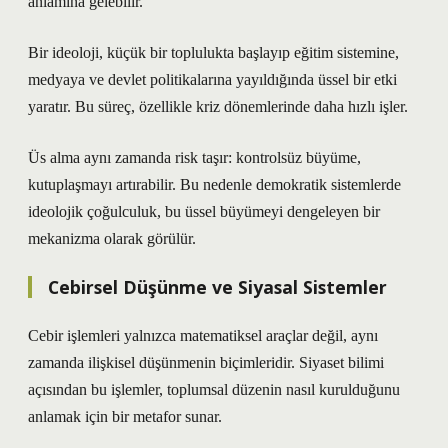
anlamına gelebilir.
Bir ideoloji, küçük bir toplulukta başlayıp eğitim sistemine,
medyaya ve devlet politikalarına yayıldığında üssel bir etki
yaratır. Bu süreç, özellikle kriz dönemlerinde daha hızlı işler.
Üs alma aynı zamanda risk taşır: kontrolsüz büyüme,
kutuplaşmayı artırabilir. Bu nedenle demokratik sistemlerde
ideolojik çoğulculuk, bu üssel büyümeyi dengeleyen bir
mekanizma olarak görülür.
Cebirsel Düşünme ve Siyasal Sistemler
Cebir işlemleri yalnızca matematiksel araçlar değil, aynı
zamanda ilişkisel düşünmenin biçimleridir. Siyaset bilimi
açısından bu işlemler, toplumsal düzenin nasıl kurulduğunu
anlamak için bir metafor sunar.