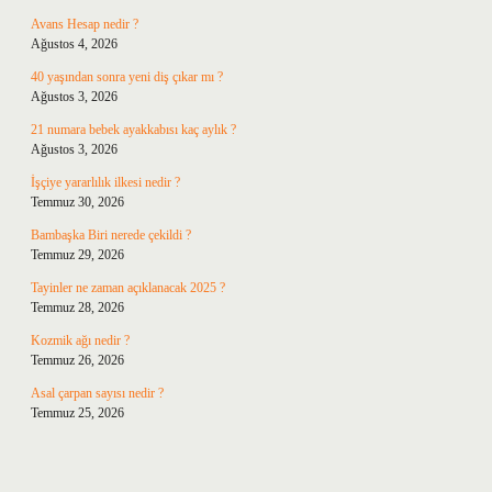
Avans Hesap nedir ?
Ağustos 4, 2026
40 yaşından sonra yeni diş çıkar mı ?
Ağustos 3, 2026
21 numara bebek ayakkabısı kaç aylık ?
Ağustos 3, 2026
İşçiye yararlılık ilkesi nedir ?
Temmuz 30, 2026
Bambaşka Biri nerede çekildi ?
Temmuz 29, 2026
Tayinler ne zaman açıklanacak 2025 ?
Temmuz 28, 2026
Kozmik ağı nedir ?
Temmuz 26, 2026
Asal çarpan sayısı nedir ?
Temmuz 25, 2026