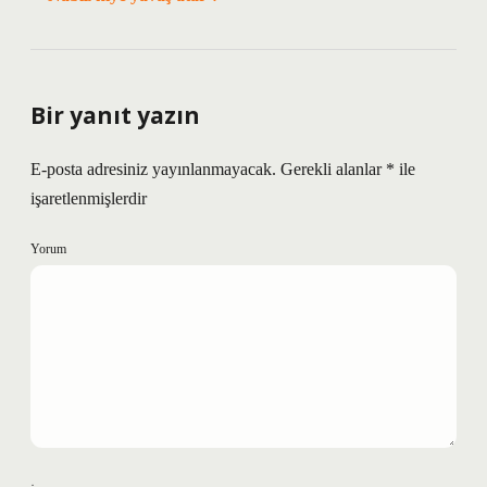
Bir yanıt yazın
E-posta adresiniz yayınlanmayacak.
Gerekli alanlar
*
ile
işaretlenmişlerdir
Yorum