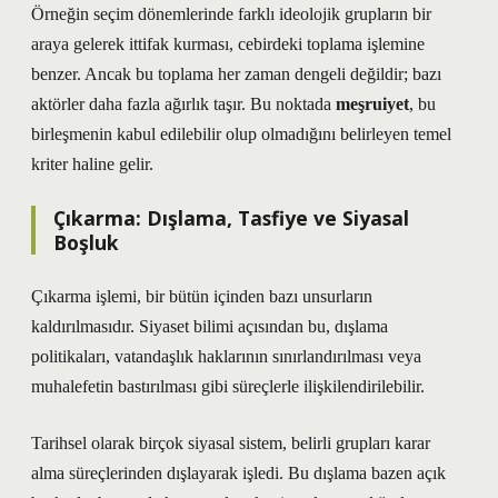
Örneğin seçim dönemlerinde farklı ideolojik grupların bir
araya gelerek ittifak kurması, cebirdeki toplama işlemine
benzer. Ancak bu toplama her zaman dengeli değildir; bazı
aktörler daha fazla ağırlık taşır. Bu noktada
meşruiyet
, bu
birleşmenin kabul edilebilir olup olmadığını belirleyen temel
kriter haline gelir.
Çıkarma: Dışlama, Tasfiye ve Siyasal
Boşluk
Çıkarma işlemi, bir bütün içinden bazı unsurların
kaldırılmasıdır. Siyaset bilimi açısından bu, dışlama
politikaları, vatandaşlık haklarının sınırlandırılması veya
muhalefetin bastırılması gibi süreçlerle ilişkilendirilebilir.
Tarihsel olarak birçok siyasal sistem, belirli grupları karar
alma süreçlerinden dışlayarak işledi. Bu dışlama bazen açık