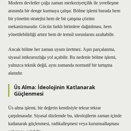
Modern devletler çoğu zaman merkeziyetçilik ile yerelleşme
arasında bir denge kurmaya çalışır. Bölme işlemi burada hem
bir yönetim stratejisi hem de bir çatışma çözüm
mekanizmasıdır. Gücün farklı birimlere dağıtılması, hem
yönetilebilirliği artırır hem de temsil sorunlarını azaltabilir.
Ancak bölme her zaman uyum üretmez. Aşırı parçalanma,
siyasal istikrarsızlığa yol açabilir. Bu nedenle bölme işlemi,
yalnızca teknik değil, aynı zamanda normatif bir tartışma
alanıdır.
Üs Alma: İdeolojinin Katlanarak
Güçlenmesi
Üs alma işlemi, bir değerin kendisiyle tekrar tekrar
çarpılmasıdır. Siyasal düzlemde bu, ideolojilerin zaman içinde
katlanarak güçlenmesi, radikalleşmesi veya kurumsallaşması