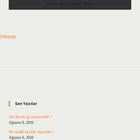
Sitemap
Sidebar
Son Yazılar
Tek devreli lig sistemi nedir ?
Ağustos 8, 2026
Bir midilli kaç kilo taşıyabilir ?
Ağustos 6, 2026