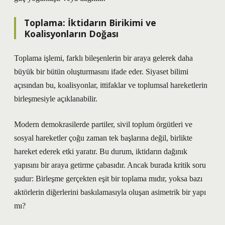
Toplama: İktidarın Birikimi ve
Koalisyonların Doğası
Toplama işlemi, farklı bileşenlerin bir araya gelerek daha
büyük bir bütün oluşturmasını ifade eder. Siyaset bilimi
açısından bu, koalisyonlar, ittifaklar ve toplumsal hareketlerin
birleşmesiyle açıklanabilir.
Modern demokrasilerde partiler, sivil toplum örgütleri ve
sosyal hareketler çoğu zaman tek başlarına değil, birlikte
hareket ederek etki yaratır. Bu durum, iktidarın dağınık
yapısını bir araya getirme çabasıdır. Ancak burada kritik soru
şudur: Birleşme gerçekten eşit bir toplama mıdır, yoksa bazı
aktörlerin diğerlerini baskılamasıyla oluşan asimetrik bir yapı
mı?