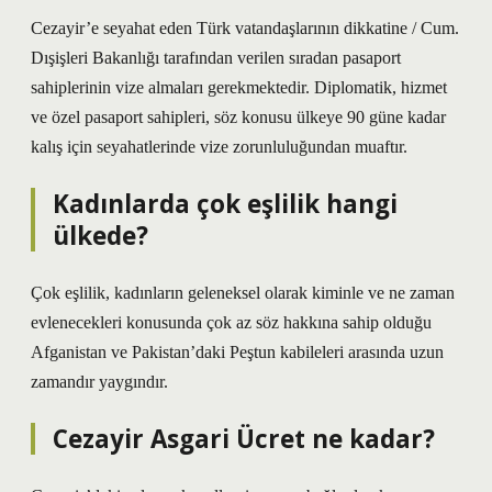
Cezayir’e seyahat eden Türk vatandaşlarının dikkatine / Cum.
Dışişleri Bakanlığı tarafından verilen sıradan pasaport
sahiplerinin vize almaları gerekmektedir. Diplomatik, hizmet
ve özel pasaport sahipleri, söz konusu ülkeye 90 güne kadar
kalış için seyahatlerinde vize zorunluluğundan muaftır.
Kadınlarda çok eşlilik hangi
ülkede?
Çok eşlilik, kadınların geleneksel olarak kiminle ve ne zaman
evlenecekleri konusunda çok az söz hakkına sahip olduğu
Afganistan ve Pakistan’daki Peştun kabileleri arasında uzun
zamandır yaygındır.
Cezayir Asgari Ücret ne kadar?