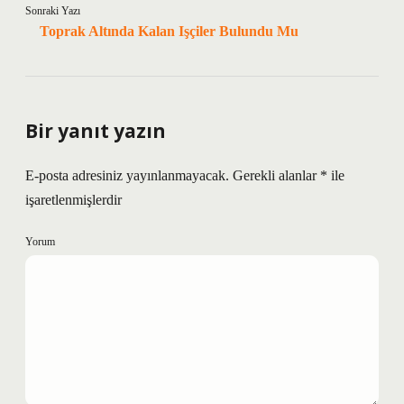
Sonraki Yazı
Toprak Altında Kalan Işçiler Bulundu Mu
Bir yanıt yazın
E-posta adresiniz yayınlanmayacak.
Gerekli alanlar
*
ile
işaretlenmişlerdir
Yorum