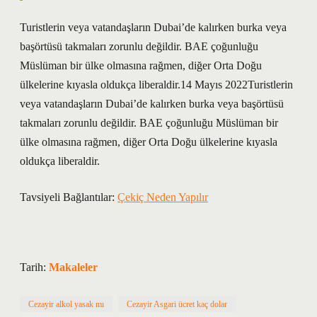
Turistlerin veya vatandaşların Dubai’de kalırken burka veya
başörtüsü takmaları zorunlu değildir. BAE çoğunluğu
Müslüman bir ülke olmasına rağmen, diğer Orta Doğu
ülkelerine kıyasla oldukça liberaldir.14 Mayıs 2022Turistlerin
veya vatandaşların Dubai’de kalırken burka veya başörtüsü
takmaları zorunlu değildir. BAE çoğunluğu Müslüman bir
ülke olmasına rağmen, diğer Orta Doğu ülkelerine kıyasla
oldukça liberaldir.
Tavsiyeli Bağlantılar:
Çekiç Neden Yapılır
Tarih:
Makaleler
Cezayir alkol yasak mı
Cezayir Asgari ücret kaç dolar