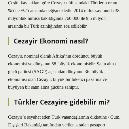
Çeşitli kaynaklara göre Cezayir nüfusundaki Türklerin oranı
%5 ile %25 arasında değişmektedir. 2014 nüfus sayımında 38
milyonluk nüfusa bakıldığında 760.000 ile 9,5 milyon
arasında bir Türk azınlığından söz edilebilir.
Cezayir Ekonomi nasıl?
Cezayir, nominal olarak Afrika’nın dördüncü büyük
ekonomisi ve dünyanın 58. büyük ekonomisidir. Satın alma
gücü paritesi (SAGP) açısından dünyanın 36. büyük
ekonomisi olan Cezayir, büyük bir tüketici pazarına ve
büyüyen bir satın alma gücüne sahiptir.
Türkler Cezayire gidebilir mi?
Cezayir’e seyahat eden Türk vatandaşlarının dikkatine / Cum.
Dışişleri Bakanlığı tarafından verilen sıradan pasaport