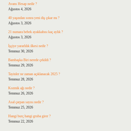
Avans Hesap nedir ?
Ağustos 4, 2026
40 yaşından sonra yeni diş çıkar mı ?
Ağustos 3, 2026
21 numara bebek ayakkabısı kaç aylık ?
Ağustos 3, 2026
İşçiye yararlılık ilkesi nedir ?
Temmuz 30, 2026
Bambaşka Biri nerede çekildi ?
Temmuz 29, 2026
Tayinler ne zaman açıklanacak 2025 ?
Temmuz 28, 2026
Kozmik ağı nedir ?
Temmuz 26, 2026
Asal çarpan sayısı nedir ?
Temmuz 25, 2026
Hangi burç hangi gruba girer ?
Temmuz 22, 2026