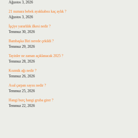
Ağustos 3, 2026
21 numara bebek ayakkabısı kaç aylık ?
Ağustos 3, 2026
İşçiye yararlılık ilkesi nedir ?
Temmuz 30, 2026
Bambaşka Biri nerede çekildi ?
Temmuz 29, 2026
Tayinler ne zaman açıklanacak 2025 ?
Temmuz 28, 2026
Kozmik ağı nedir ?
Temmuz 26, 2026
Asal çarpan sayısı nedir ?
Temmuz 25, 2026
Hangi burç hangi gruba girer ?
Temmuz 22, 2026