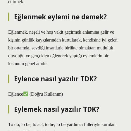
ettirmek.
Eğlenmek eylemi ne demek?
Eğlenmek, neşeli ve hoş vakit geçirmek anlamına gelir ve
kişinin günlük kaygılarından kurtularak, kendisine iyi gelen
bir ortamda, sevdiği insanlarla birlikte olmaktan mutluluk
duyduğu ve gerçekten eğlenerek yaptığı eylemlerin bir
kısmının genel adıdır.
Eylence nasıl yazılır TDK?
Eğlence
(Doğru Kullanım)
Eylemek nasıl yazılır TDK?
To do, to be, to act, to be, to be yardımcı fiilleriyle kurulan