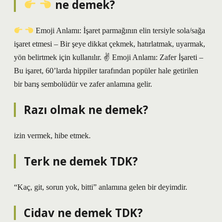
ne demek?
Emoji Anlamı: İşaret parmağının elin tersiyle sola/sağa
işaret etmesi – Bir şeye dikkat çekmek, hatırlatmak, uyarmak,
yön belirtmek için kullanılır. ✌
Emoji Anlamı: Zafer İşareti –
Bu işaret, 60’larda hippiler tarafından popüler hale getirilen
bir barış sembolüdür ve zafer anlamına gelir.
Razı olmak ne demek?
izin vermek, hibe etmek.
Terk ne demek TDK?
“Kaç, git, sorun yok, bitti” anlamına gelen bir deyimdir.
Cidav ne demek TDK?