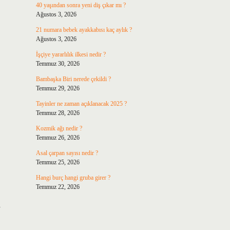
40 yaşından sonra yeni diş çıkar mı ?
Ağustos 3, 2026
21 numara bebek ayakkabısı kaç aylık ?
Ağustos 3, 2026
İşçiye yararlılık ilkesi nedir ?
Temmuz 30, 2026
Bambaşka Biri nerede çekildi ?
Temmuz 29, 2026
Tayinler ne zaman açıklanacak 2025 ?
Temmuz 28, 2026
Kozmik ağı nedir ?
Temmuz 26, 2026
Asal çarpan sayısı nedir ?
Temmuz 25, 2026
Hangi burç hangi gruba girer ?
Temmuz 22, 2026
a