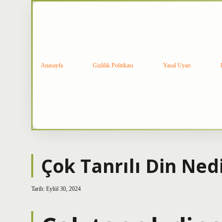
Anasayfa
Gizlilik Politikası
Yasal Uyarı
Çok Tanrılı Din Ned
Tarih: Eylül 30, 2024