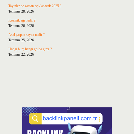
Tayinler ne zaman açıklanacak 2025 ?
Temmuz 28, 2026
Kozmik ağı nedir ?
Temmuz 26, 2026
Asal çarpan sayısı nedir ?
Temmuz 25, 2026
Hangi burç hangi gruba girer ?
Temmuz 22, 2026