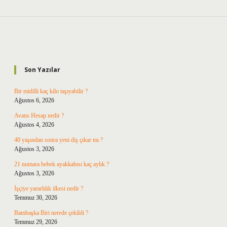
Sidebar
Son Yazılar
Bir midilli kaç kilo taşıyabilir ?
Ağustos 6, 2026
Avans Hesap nedir ?
Ağustos 4, 2026
40 yaşından sonra yeni diş çıkar mı ?
Ağustos 3, 2026
21 numara bebek ayakkabısı kaç aylık ?
Ağustos 3, 2026
İşçiye yararlılık ilkesi nedir ?
Temmuz 30, 2026
Bambaşka Biri nerede çekildi ?
Temmuz 29, 2026