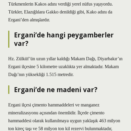
Türkmenlerin Kakos adını verdiği yerel nüfus yaşıyordu.
Türkler, Elazığlılara Gakko denildiği gibi, Kako adını da
Ergani’den almışlardır.
Ergani’de hangi peygamberler
var?
Hz. Zülküf’ün uzun yıllar kaldığı Makam Dağı, Diyarbakır’ın
Ergani ilçesine 5 kilometre uzaklıkta yer almaktadır. Makam
Dağı’nın yüksekliği 1.515 metredir.
Ergani’de ne madeni var?
Ergani ilçesi çimento hammaddeleri ve manganez
mineralizasyonu açısından önemlidir. İlçede çimento
hammaddesi olarak kullanılmaya uygun yaklaşık 463 milyon
ton kireç taşı ve 58 milyon ton kil rezervi bulunmaktadır,