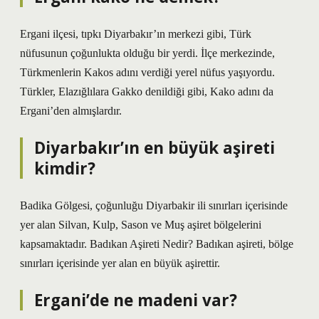
Ergani ilçesi, tıpkı Diyarbakır’ın merkezi gibi, Türk
nüfusunun çoğunlukta olduğu bir yerdi. İlçe merkezinde,
Türkmenlerin Kakos adını verdiği yerel nüfus yaşıyordu.
Türkler, Elazığlılara Gakko denildiği gibi, Kako adını da
Ergani’den almışlardır.
Diyarbakır’ın en büyük aşireti
kimdir?
Badika Gölgesi, çoğunluğu Diyarbakir ili sınırları içerisinde
yer alan Silvan, Kulp, Sason ve Muş aşiret bölgelerini
kapsamaktadır. Badıkan Aşireti Nedir? Badıkan aşireti, bölge
sınırları içerisinde yer alan en büyük aşirettir.
Ergani’de ne madeni var?