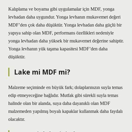
Kalıplama ve boyama gibi uygulamalar için MDF, yonga
levhadan daha uygundur. Yonga levhanın mukavemet değeri
MDF’den çok daha düşüktür. Yonga levhadan daha güçlü bir
yapıya sahip olan MDF, performans özellikleri nedeniyle
yonga levhadan daha yüksek bir mukavemet değerine sahiptir.
Yonga levhanın yük taşıma kapasitesi MDF’den daha
düşüktür.
Lake mi MDF mi?
Malzeme seçiminde en büyük fark; dolaplarınızın suyla temas
edip etmeyeceğine bağlıdır. Mutfak gibi sürekli suyla temas
halinde olan bir alanda, suya daha dayanıklı olan MDF
malzemeden yapılmış boyalı kapaklar kullanmak daha faydalı
olacaktır.