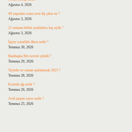
Ağustos 4, 2026
40 yaşından sonra yeni diş çıkar mı ?
Ağustos 3, 2026
21 numara bebek ayakkabısı kaç aylık ?
Ağustos 3, 2026
İşçiye yararlılık ilkesi nedir ?
Temmuz 30, 2026
Bambaşka Biri nerede çekildi ?
Temmuz 29, 2026
Tayinler ne zaman açıklanacak 2025 ?
Temmuz 28, 2026
Kozmik ağı nedir ?
Temmuz 26, 2026
Asal çarpan sayısı nedir ?
Temmuz 25, 2026