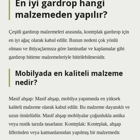
En iyi gardrop hangi
malzemeden yapılır?
Çeşitli gardırop malzemeleri arasında, kontrplak gardırop için
en iyi ağaç olarak kabul edilir. Bunun nedeni çok yönlü
olması ve ihtiyaçlarınıza göre laminatlar ve kaplamalar gibi
gardırop bitirme malzemeleriyle bitirilebilmesidir.
Mobilyada en kaliteli malzeme
nedir?
Masif ahşap: Masif ahşap, mobilya yapımında en yüksek
kaliteli malzeme olarak kabul edilir. Bu malzeme dayanıklı ve
uzun ömürlüdür. Masif ahşap mobilyalar çoğunlukla antika
veya rustik tarzda tasarlanır. Kontrplak: Kontrplak, ahşap
liflerinden veya katmanlarından yapılmış bir malzemedir.