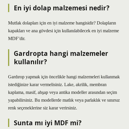
En iyi dolap malzemesi nedir?
Mutfak dolapları için en iyi malzeme hangisidir? Dolapların
kapakları ve ana gövdesi için kullanılabilecek en iyi malzeme
MDF’dir.
Gardropta hangi malzemeler
kullanılır?
Gardırop yapmak için öncelikle hangi malzemeleri kullanmak
istediğinize karar vermelisiniz. Lake, akrilik, membran
kaplama, masif, ahşap veya antika modeller arasından seçim
yapabilirsiniz. Bu modellerde matlık veya parlaklık ve sınırsız
renk seçeneklerine siz karar verirsiniz.
Sunta mı iyi MDF mi?