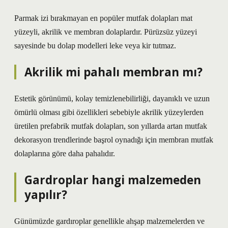
Parmak izi bırakmayan en popüler mutfak dolapları mat
yüzeyli, akrilik ve membran dolaplardır. Pürüzsüz yüzeyi
sayesinde bu dolap modelleri leke veya kir tutmaz.
Akrilik mi pahalı membran mı?
Estetik görünümü, kolay temizlenebilirliği, dayanıklı ve uzun
ömürlü olması gibi özellikleri sebebiyle akrilik yüzeylerden
üretilen prefabrik mutfak dolapları, son yıllarda artan mutfak
dekorasyon trendlerinde başrol oynadığı için membran mutfak
dolaplarına göre daha pahalıdır.
Gardroplar hangi malzemeden
yapılır?
Günümüzde gardıroplar genellikle ahşap malzemelerden ve