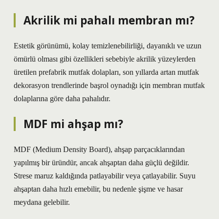
Akrilik mi pahalı membran mı?
Estetik görünümü, kolay temizlenebilirliği, dayanıklı ve uzun
ömürlü olması gibi özellikleri sebebiyle akrilik yüzeylerden
üretilen prefabrik mutfak dolapları, son yıllarda artan mutfak
dekorasyon trendlerinde başrol oynadığı için membran mutfak
dolaplarına göre daha pahalıdır.
MDF mi ahşap mı?
MDF (Medium Density Board), ahşap parçacıklarından
yapılmış bir üründür, ancak ahşaptan daha güçlü değildir.
Strese maruz kaldığında patlayabilir veya çatlayabilir. Suyu
ahşaptan daha hızlı emebilir, bu nedenle şişme ve hasar
meydana gelebilir.