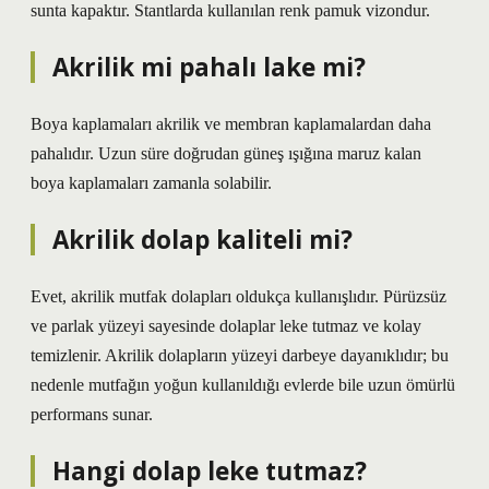
sunta kapaktır. Stantlarda kullanılan renk pamuk vizondur.
Akrilik mi pahalı lake mi?
Boya kaplamaları akrilik ve membran kaplamalardan daha
pahalıdır. Uzun süre doğrudan güneş ışığına maruz kalan
boya kaplamaları zamanla solabilir.
Akrilik dolap kaliteli mi?
Evet, akrilik mutfak dolapları oldukça kullanışlıdır. Pürüzsüz
ve parlak yüzeyi sayesinde dolaplar leke tutmaz ve kolay
temizlenir. Akrilik dolapların yüzeyi darbeye dayanıklıdır; bu
nedenle mutfağın yoğun kullanıldığı evlerde bile uzun ömürlü
performans sunar.
Hangi dolap leke tutmaz?