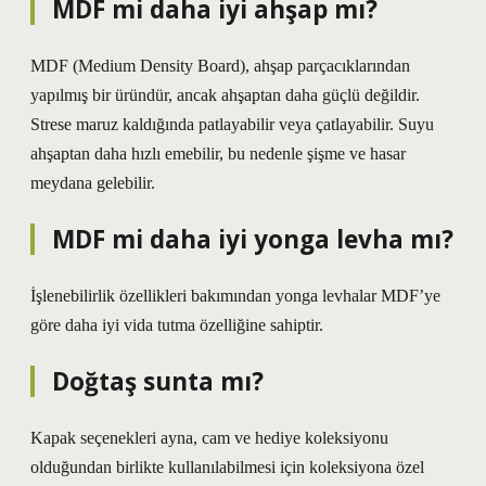
MDF mi daha iyi ahşap mı?
MDF (Medium Density Board), ahşap parçacıklarından
yapılmış bir üründür, ancak ahşaptan daha güçlü değildir.
Strese maruz kaldığında patlayabilir veya çatlayabilir. Suyu
ahşaptan daha hızlı emebilir, bu nedenle şişme ve hasar
meydana gelebilir.
MDF mi daha iyi yonga levha mı?
İşlenebilirlik özellikleri bakımından yonga levhalar MDF’ye
göre daha iyi vida tutma özelliğine sahiptir.
Doğtaş sunta mı?
Kapak seçenekleri ayna, cam ve hediye koleksiyonu
olduğundan birlikte kullanılabilmesi için koleksiyona özel