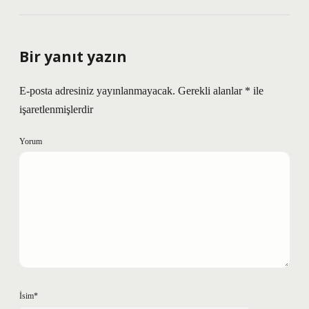
Bir yanıt yazın
E-posta adresiniz yayınlanmayacak.
Gerekli alanlar
*
ile
işaretlenmişlerdir
Yorum
İsim*