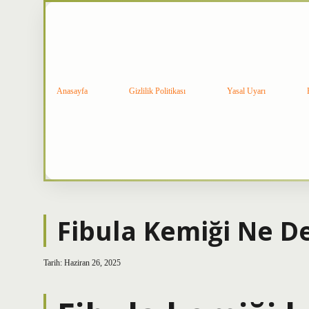
Anasayfa
Gizlilik Politikası
Yasal Uyarı
Fibula Kemiği Ne 
Tarih: Haziran 26, 2025