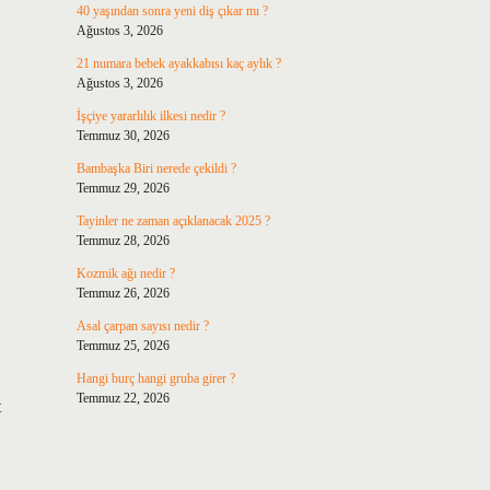
40 yaşından sonra yeni diş çıkar mı ?
Ağustos 3, 2026
21 numara bebek ayakkabısı kaç aylık ?
Ağustos 3, 2026
İşçiye yararlılık ilkesi nedir ?
Temmuz 30, 2026
Bambaşka Biri nerede çekildi ?
Temmuz 29, 2026
Tayinler ne zaman açıklanacak 2025 ?
Temmuz 28, 2026
Kozmik ağı nedir ?
Temmuz 26, 2026
Asal çarpan sayısı nedir ?
Temmuz 25, 2026
Hangi burç hangi gruba girer ?
Temmuz 22, 2026
t