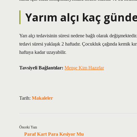
Yarım alçı kaç günde
Yarı alçı tedavisinin süresi nedene bağlı olarak değişmektedir
tedavi süresi yaklaşık 2 haftadır. Çocukluk çağında kemik kırık
haftaya kadar uzayabilir.
Tavsiyeli Bağlantılar:
Menşe Kim Hazırlar
Tarih:
Makaleler
Önceki Yazı
Paraf Kart Para Kesiyor Mu