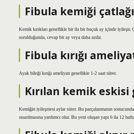
Fibula kemiği çatlağı
Kemik kırıkları genellikle bir ila bir buçuk ay içinde iyileşi
sorulduğunda, cevap bir ay veya daha azdır.
Fibula kırığı ameliya
Ayak bileği kırığı ameliyatı genellikle 1-2 saat sürer.
Kırılan kemik eskisi
Kemiğin iyileşmesi aylar sürer. Bu parçalanmanın sonucunda
onarılmasına yardımcı olur. Bu yeni oluşan yapı 6 ila 12 hafta i