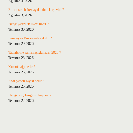
Ağustos 3, 2026
21 numara bebek ayakkabısı kaç aylık ?
Ağustos 3, 2026
İşçiye yararlılık ilkesi nedir ?
Temmuz 30, 2026
Bambaşka Biri nerede çekildi ?
Temmuz 29, 2026
Tayinler ne zaman açıklanacak 2025 ?
Temmuz 28, 2026
Kozmik ağı nedir ?
Temmuz 26, 2026
Asal çarpan sayısı nedir ?
Temmuz 25, 2026
Hangi burç hangi gruba girer ?
Temmuz 22, 2026