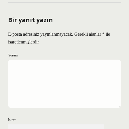
Bir yanıt yazın
E-posta adresiniz yayınlanmayacak.
Gerekli alanlar
*
ile
işaretlenmişlerdir
Yorum
İsim*