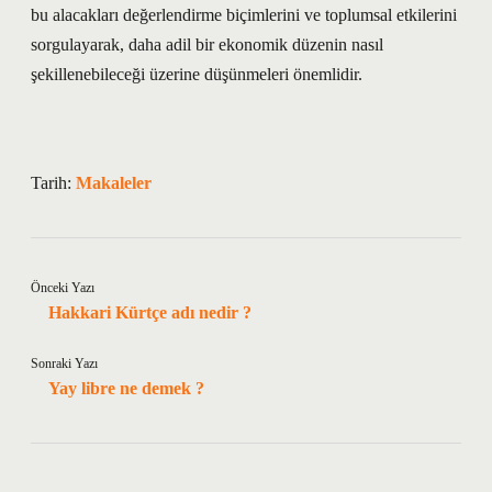
bu alacakları değerlendirme biçimlerini ve toplumsal etkilerini
sorgulayarak, daha adil bir ekonomik düzenin nasıl
şekillenebileceği üzerine düşünmeleri önemlidir.
Tarih:
Makaleler
Önceki Yazı
Hakkari Kürtçe adı nedir ?
Sonraki Yazı
Yay libre ne demek ?