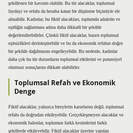
şekillenen bir kavram olabilir. Bu tür alacaklar, toplumsal
faydayı ve refahı da hesaba katan bir düşünme biçimiyle ele
alınabilir. Kadınlar, bu fiktif alacakları, toplumda adaletin ve
eşitliğin sağlanması adına daha dikkatli bir şekilde
değerlendirebilirler. Çünkü fiktif alacaklar, bazen toplumsal
eşitsizlikleri derinleştirebilir ve bu da ekonomik refahın doğru
bir şekilde dağılmasını engelleyebilir. Bu nedenle, kadınlar
daha çok bu tür durumların toplumsal etkilerini ve potansiyel
olumsuz sonuçlarını dikkate alabilirler.
Toplumsal Refah ve Ekonomik
Denge
Fiktif alacaklar, yalnızca bireylerin kararlarını değil, toplumsal
refahı da doğrudan etkileyebilir. Gerçekleşmeyen alacaklar ve
ekonomik balonlar, toplumun farklı kesimlerini farklı
şekillerde etkileyebilir. Fiktif alacaklar üzerine yapılan