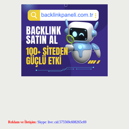
Reklam ve İletişim:
Skype: live:.cid.575569c608265c69