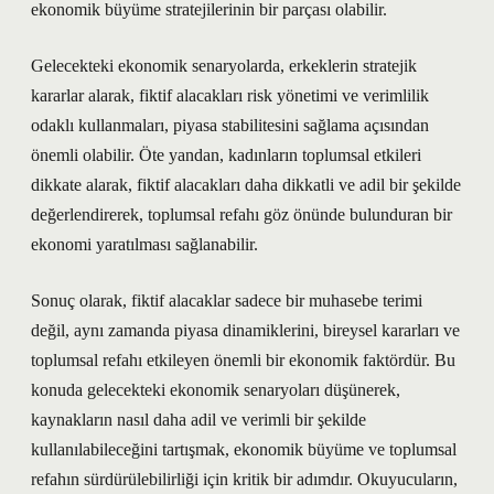
ekonomik büyüme stratejilerinin bir parçası olabilir.
Gelecekteki ekonomik senaryolarda, erkeklerin stratejik
kararlar alarak, fiktif alacakları risk yönetimi ve verimlilik
odaklı kullanmaları, piyasa stabilitesini sağlama açısından
önemli olabilir. Öte yandan, kadınların toplumsal etkileri
dikkate alarak, fiktif alacakları daha dikkatli ve adil bir şekilde
değerlendirerek, toplumsal refahı göz önünde bulunduran bir
ekonomi yaratılması sağlanabilir.
Sonuç olarak, fiktif alacaklar sadece bir muhasebe terimi
değil, aynı zamanda piyasa dinamiklerini, bireysel kararları ve
toplumsal refahı etkileyen önemli bir ekonomik faktördür. Bu
konuda gelecekteki ekonomik senaryoları düşünerek,
kaynakların nasıl daha adil ve verimli bir şekilde
kullanılabileceğini tartışmak, ekonomik büyüme ve toplumsal
refahın sürdürülebilirliği için kritik bir adımdır. Okuyucuların,