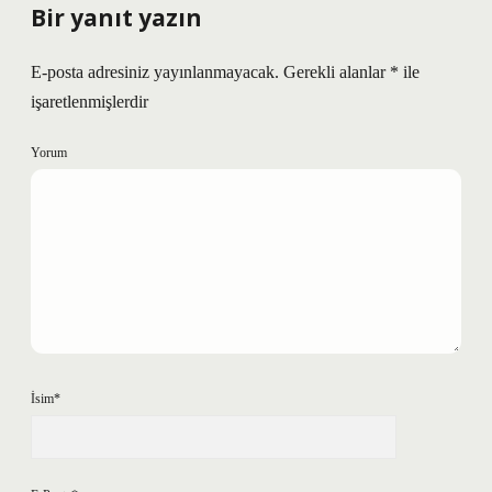
Bir yanıt yazın
E-posta adresiniz yayınlanmayacak.
Gerekli alanlar
*
ile
işaretlenmişlerdir
Yorum
İsim*