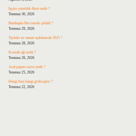
İşçiye yararlılık ilkesi nedir ?
Temmuz 30, 2026
Bambaşka Biri nerede çekildi ?
Temmuz 29, 2026
Tayinler ne zaman açıklanacak 2025 ?
Temmuz 28, 2026
Kozmik ağı nedir ?
Temmuz 26, 2026
Asal çarpan sayısı nedir ?
Temmuz 25, 2026
Hangi burç hangi gruba girer ?
Temmuz 22, 2026