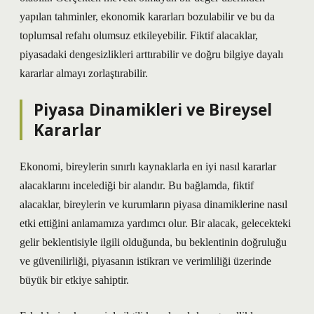
yapılan tahminler, ekonomik kararları bozulabilir ve bu da
toplumsal refahı olumsuz etkileyebilir. Fiktif alacaklar,
piyasadaki dengesizlikleri arttırabilir ve doğru bilgiye dayalı
kararlar almayı zorlaştırabilir.
Piyasa Dinamikleri ve Bireysel
Kararlar
Ekonomi, bireylerin sınırlı kaynaklarla en iyi nasıl kararlar
alacaklarını incelediği bir alandır. Bu bağlamda, fiktif
alacaklar, bireylerin ve kurumların piyasa dinamiklerine nasıl
etki ettiğini anlamamıza yardımcı olur. Bir alacak, gelecekteki
gelir beklentisiyle ilgili olduğunda, bu beklentinin doğruluğu
ve güvenilirliği, piyasanın istikrarı ve verimliliği üzerinde
büyük bir etkiye sahiptir.