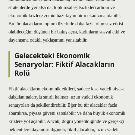
stratejilerde yer alsa da, toplumsal eşitsizlikleri artıran ve
ekonomik krizlere zemin hazırlayan bir mekanizma olabilir.
Bu tür alacakların toplum üzerinde daha fazla olumsuz etkisi
olabileceğini düşünen bir bakış açısı, kadınların sosyal etki ve
dayanışma odaklı yaklaşımını yansıtabilir.
Gelecekteki Ekonomik
Senaryolar: Fiktif Alacakların
Rolü
Fiktif alacakların ekonomik etkileri, sadece kısa vadeli piyasa
dalgalanmalarıyla sınırlı kalmaz, uzun vadeli ekonomik
senaryoları da şekillendirebilir. Eğer bu tür alacaklar fazla
abartılırsa, piyasa güveni sarsılabilir ve daha büyük ekonomik
krizlere yol açabilir. Ancak, doğru yönetildiğinde ve gerçekçi
beklentilere dayandırıldığında, fiktif alacaklar, uzun vadeli