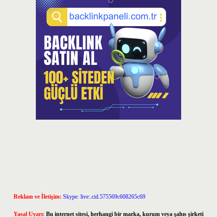
Reklam ve İletişim:
Skype: live:.cid.575569c608265c69
Yasal Uyarı:
Bu internet sitesi, herhangi bir marka, kurum veya şahıs şirketi