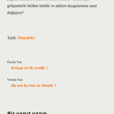
gelişmelerle birlikte kimlik ve aidiyet duygularımız nasıl
değişiyor?
Tarih:
Makaleler
Önceki Yazı
Ketçap ne ile yenilir ?
Sonraki Yazı
Ha sen ha ben ne demek ?
Bir yanıt yazın