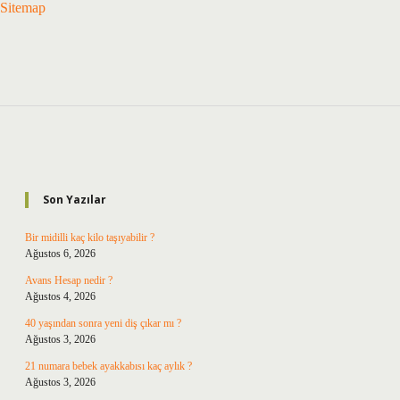
Sitemap
Sidebar
Son Yazılar
Bir midilli kaç kilo taşıyabilir ?
Ağustos 6, 2026
Avans Hesap nedir ?
Ağustos 4, 2026
40 yaşından sonra yeni diş çıkar mı ?
Ağustos 3, 2026
21 numara bebek ayakkabısı kaç aylık ?
Ağustos 3, 2026