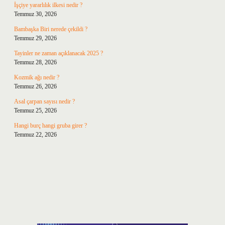
İşçiye yararlılık ilkesi nedir ?
Temmuz 30, 2026
Bambaşka Biri nerede çekildi ?
Temmuz 29, 2026
Tayinler ne zaman açıklanacak 2025 ?
Temmuz 28, 2026
Kozmik ağı nedir ?
Temmuz 26, 2026
Asal çarpan sayısı nedir ?
Temmuz 25, 2026
Hangi burç hangi gruba girer ?
Temmuz 22, 2026