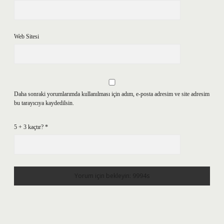
Web Sitesi
Daha sonraki yorumlarımda kullanılması için adım, e-posta adresim ve site adresim
bu tarayıcıya kaydedilsin.
5 + 3 kaçtır?
*