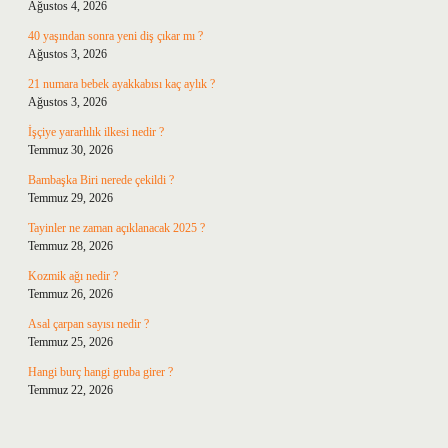
Ağustos 4, 2026
40 yaşından sonra yeni diş çıkar mı ?
Ağustos 3, 2026
21 numara bebek ayakkabısı kaç aylık ?
Ağustos 3, 2026
İşçiye yararlılık ilkesi nedir ?
Temmuz 30, 2026
Bambaşka Biri nerede çekildi ?
Temmuz 29, 2026
Tayinler ne zaman açıklanacak 2025 ?
Temmuz 28, 2026
Kozmik ağı nedir ?
Temmuz 26, 2026
Asal çarpan sayısı nedir ?
Temmuz 25, 2026
Hangi burç hangi gruba girer ?
Temmuz 22, 2026