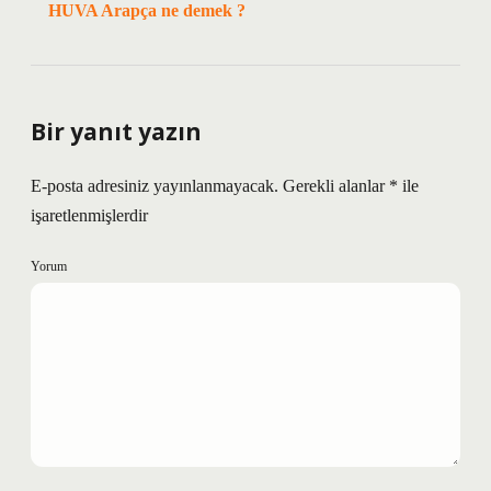
HUVA Arapça ne demek ?
Bir yanıt yazın
E-posta adresiniz yayınlanmayacak.
Gerekli alanlar
*
ile
işaretlenmişlerdir
Yorum