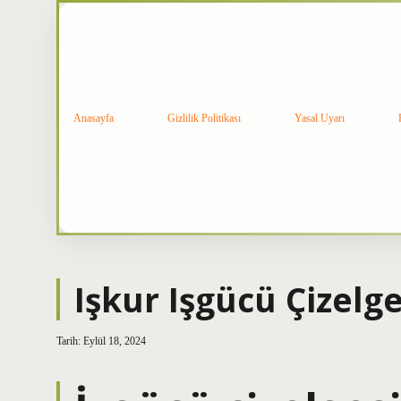
Anasayfa
Gizlilik Politikası
Yasal Uyarı
Işkur Işgücü Çizelge
Tarih: Eylül 18, 2024