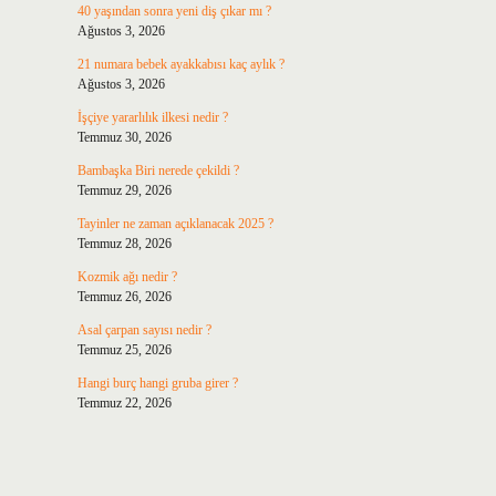
40 yaşından sonra yeni diş çıkar mı ?
Ağustos 3, 2026
21 numara bebek ayakkabısı kaç aylık ?
Ağustos 3, 2026
İşçiye yararlılık ilkesi nedir ?
Temmuz 30, 2026
Bambaşka Biri nerede çekildi ?
Temmuz 29, 2026
Tayinler ne zaman açıklanacak 2025 ?
Temmuz 28, 2026
Kozmik ağı nedir ?
Temmuz 26, 2026
Asal çarpan sayısı nedir ?
Temmuz 25, 2026
Hangi burç hangi gruba girer ?
Temmuz 22, 2026