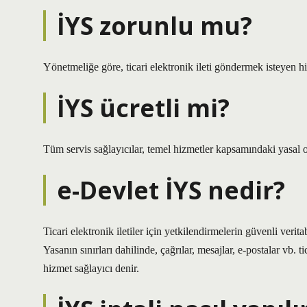
İYS zorunlu mu?
Yönetmeliğe göre, ticari elektronik ileti göndermek isteyen hi
İYS ücretli mi?
Tüm servis sağlayıcılar, temel hizmetler kapsamındaki yasal ol
e-Devlet İYS nedir?
Ticari elektronik iletiler için yetkilendirmelerin güvenli verita
Yasanın sınırları dahilinde, çağrılar, mesajlar, e-postalar vb. t
hizmet sağlayıcı denir.