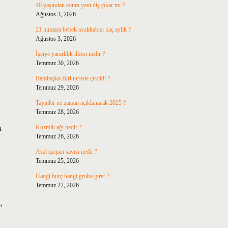
40 yaşından sonra yeni diş çıkar mı ?
Ağustos 3, 2026
21 numara bebek ayakkabısı kaç aylık ?
Ağustos 3, 2026
İşçiye yararlılık ilkesi nedir ?
Temmuz 30, 2026
Bambaşka Biri nerede çekildi ?
Temmuz 29, 2026
Tayinler ne zaman açıklanacak 2025 ?
Temmuz 28, 2026
ı
Kozmik ağı nedir ?
Temmuz 26, 2026
Asal çarpan sayısı nedir ?
Temmuz 25, 2026
Hangi burç hangi gruba girer ?
Temmuz 22, 2026
,