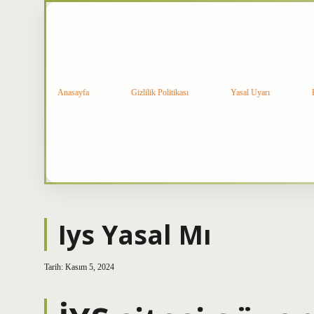
Anasayfa
Gizlilik Politikası
Yasal Uyarı
Iys Yasal Mı
Tarih: Kasım 5, 2024