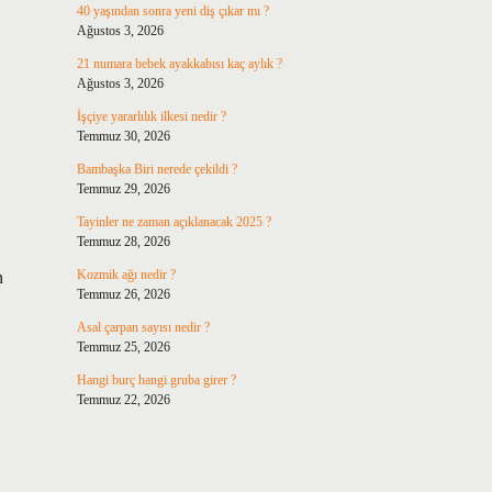
40 yaşından sonra yeni diş çıkar mı ?
Ağustos 3, 2026
21 numara bebek ayakkabısı kaç aylık ?
Ağustos 3, 2026
İşçiye yararlılık ilkesi nedir ?
Temmuz 30, 2026
Bambaşka Biri nerede çekildi ?
Temmuz 29, 2026
Tayinler ne zaman açıklanacak 2025 ?
Temmuz 28, 2026
Kozmik ağı nedir ?
n
Temmuz 26, 2026
Asal çarpan sayısı nedir ?
Temmuz 25, 2026
Hangi burç hangi gruba girer ?
Temmuz 22, 2026