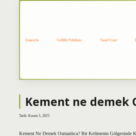
Anasayfa
Gizlilik Politikası
Yasal Uyarı
Kement ne demek O
Tarih: Kasım 5, 2025
Kement Ne Demek Osmanlıca? Bir Kelimenin Gölgesinde Ka