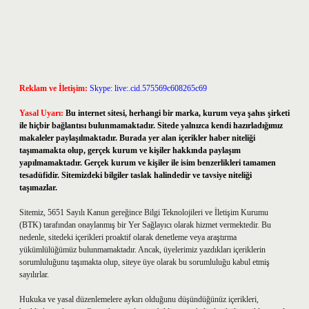
Reklam ve İletişim:
Skype: live:.cid.575569c608265c69
Yasal Uyarı:
Bu internet sitesi, herhangi bir marka, kurum veya şahıs şirketi
ile hiçbir bağlantısı bulunmamaktadır. Sitede yalnızca kendi hazırladığımız
makaleler paylaşılmaktadır. Burada yer alan içerikler haber niteliği
taşımamakta olup, gerçek kurum ve kişiler hakkında paylaşım
yapılmamaktadır. Gerçek kurum ve kişiler ile isim benzerlikleri tamamen
tesadüfidir. Sitemizdeki bilgiler taslak halindedir ve tavsiye niteliği
taşımazlar.
Sitemiz, 5651 Sayılı Kanun gereğince Bilgi Teknolojileri ve İletişim Kurumu
(BTK) tarafından onaylanmış bir Yer Sağlayıcı olarak hizmet vermektedir. Bu
nedenle, sitedeki içerikleri proaktif olarak denetleme veya araştırma
yükümlülüğümüz bulunmamaktadır. Ancak, üyelerimiz yazdıkları içeriklerin
sorumluluğunu taşımakta olup, siteye üye olarak bu sorumluluğu kabul etmiş
sayılırlar.
Hukuka ve yasal düzenlemelere aykırı olduğunu düşündüğünüz içerikleri,