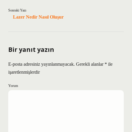
Sonraki Yazı
Lazer Nedir Nasıl Oluşur
Bir yanıt yazın
E-posta adresiniz yayınlanmayacak.
Gerekli alanlar
*
ile
işaretlenmişlerdir
Yorum