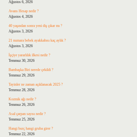
Ağustos 6, 2026
Avans Hesap nedir ?
Ağustos 4, 2026
40 yaşından sonra yeni diş çıkar mı ?
Ağustos 3, 2026
21 numara bebek ayakkabısı kaç aylık ?
Ağustos 3, 2026
İşçiye yararlılık ilkesi nedir ?
Temmuz 30, 2026
Bambaşka Biri nerede çekildi ?
Temmuz 29, 2026
Tayinler ne zaman açıklanacak 2025 ?
Temmuz 28, 2026
Kozmik ağı nedir ?
Temmuz 26, 2026
Asal çarpan sayısı nedir ?
Temmuz 25, 2026
Hangi burç hangi gruba girer ?
Temmuz 22, 2026