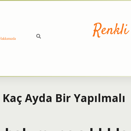
Renkli
Hakkımızda
 Kaç Ayda Bir Yapılmalı