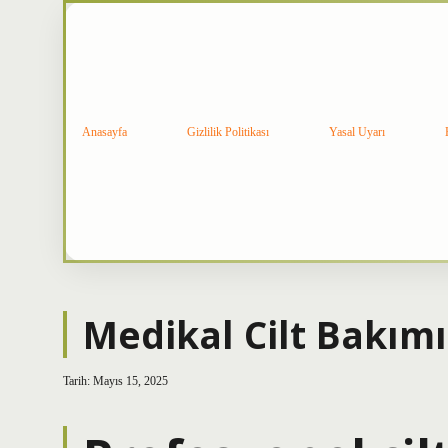
Anasayfa
Gizlilik Politikası
Yasal Uyarı
Medikal Cilt Bakımı
Tarih: Mayıs 15, 2025