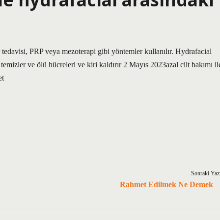
tedavisi, PRP veya mezoterapi gibi yöntemler kullanılır. Hydrafacial
temizler ve ölü hücreleri ve kiri kaldırır 2 Mayıs 2023azal cilt bakımı il
et
Sonraki Yaz
Rahmet Edilmek Ne Demek