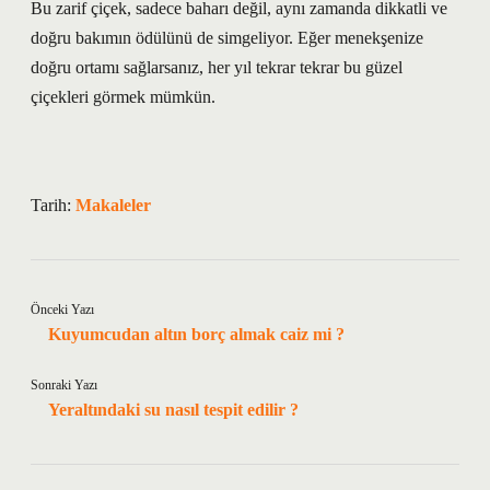
Bu zarif çiçek, sadece baharı değil, aynı zamanda dikkatli ve
doğru bakımın ödülünü de simgeliyor. Eğer menekşenize
doğru ortamı sağlarsanız, her yıl tekrar tekrar bu güzel
çiçekleri görmek mümkün.
Tarih:
Makaleler
Önceki Yazı
Kuyumcudan altın borç almak caiz mi ?
Sonraki Yazı
Yeraltındaki su nasıl tespit edilir ?