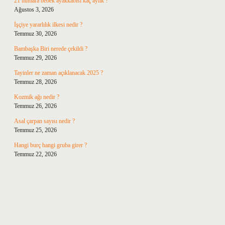
21 numara bebek ayakkabısı kaç aylık ?
Ağustos 3, 2026
İşçiye yararlılık ilkesi nedir ?
Temmuz 30, 2026
Bambaşka Biri nerede çekildi ?
Temmuz 29, 2026
Tayinler ne zaman açıklanacak 2025 ?
Temmuz 28, 2026
Kozmik ağı nedir ?
Temmuz 26, 2026
Asal çarpan sayısı nedir ?
Temmuz 25, 2026
Hangi burç hangi gruba girer ?
Temmuz 22, 2026