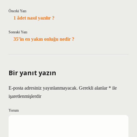
Önceki Yazı
1 âdet nasıl yazılır ?
Sonraki Yazı
35’in en yakın onluğu nedir ?
Bir yanıt yazın
E-posta adresiniz yayınlanmayacak.
Gerekli alanlar
*
ile
işaretlenmişlerdir
Yorum