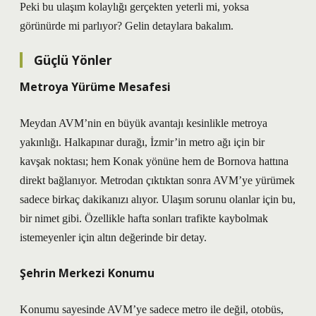
Peki bu ulaşım kolaylığı gerçekten yeterli mi, yoksa
görünürde mi parlıyor? Gelin detaylara bakalım.
Güçlü Yönler
Metroya Yürüme Mesafesi
Meydan AVM’nin en büyük avantajı kesinlikle metroya
yakınlığı. Halkapınar durağı, İzmir’in metro ağı için bir
kavşak noktası; hem Konak yönüne hem de Bornova hattına
direkt bağlanıyor. Metrodan çıktıktan sonra AVM’ye yürümek
sadece birkaç dakikanızı alıyor. Ulaşım sorunu olanlar için bu,
bir nimet gibi. Özellikle hafta sonları trafikte kaybolmak
istemeyenler için altın değerinde bir detay.
Şehrin Merkezi Konumu
Konumu sayesinde AVM’ye sadece metro ile değil, otobüs,