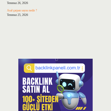
Temmuz 26, 2026
Asal çarpan sayısı nedir ?
Temmuz 25, 2026