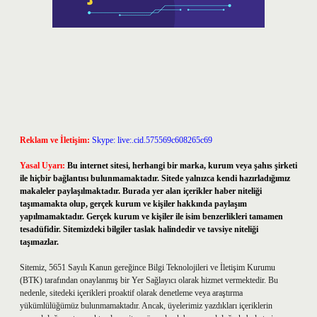
Reklam ve İletişim:
Skype: live:.cid.575569c608265c69
Yasal Uyarı:
Bu internet sitesi, herhangi bir marka, kurum veya şahıs şirketi
ile hiçbir bağlantısı bulunmamaktadır. Sitede yalnızca kendi hazırladığımız
makaleler paylaşılmaktadır. Burada yer alan içerikler haber niteliği
taşımamakta olup, gerçek kurum ve kişiler hakkında paylaşım
yapılmamaktadır. Gerçek kurum ve kişiler ile isim benzerlikleri tamamen
tesadüfidir. Sitemizdeki bilgiler taslak halindedir ve tavsiye niteliği
taşımazlar.
Sitemiz, 5651 Sayılı Kanun gereğince Bilgi Teknolojileri ve İletişim Kurumu
(BTK) tarafından onaylanmış bir Yer Sağlayıcı olarak hizmet vermektedir. Bu
nedenle, sitedeki içerikleri proaktif olarak denetleme veya araştırma
yükümlülüğümüz bulunmamaktadır. Ancak, üyelerimiz yazdıkları içeriklerin