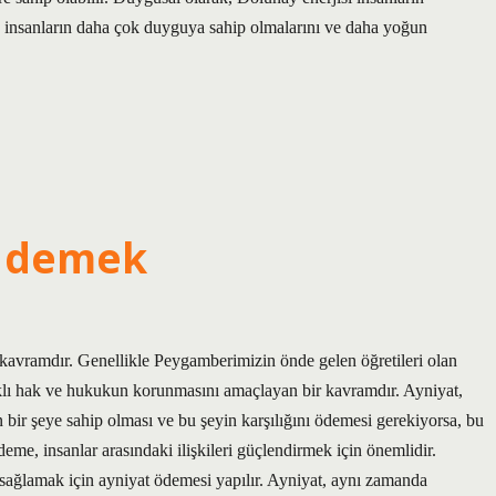
Bu, insanların daha çok duyguya sahip olmalarını ve daha yoğun
e demek
 kavramdır. Genellikle Peygamberimizin önde gelen öğretileri olan
lıklı hak ve hukukun korunmasını amaçlayan bir kavramdır. Ayniyat,
 bir şeye sahip olması ve bu şeyin karşılığını ödemesi gerekiyorsa, bu
e, insanlar arasındaki ilişkileri güçlendirmek için önemlidir.
 sağlamak için ayniyat ödemesi yapılır. Ayniyat, aynı zamanda