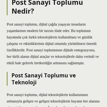
Post Sanayi Toplumu
Nedir?
Post sanayi toplumu, dijital çağda yaşayan insanların
yaşamlarının modern bir tarzını ifade eder. Bu toplumun
hayatında çok farklı teknolojilerin kullanılması ve günlük
çalışma ve etkinliklerinin dijital ortamda yürütülmesi önemli
özelliklerdir. Post sanayi toplumunun dijitale entegrasyonu,
her türlü alanın dijital araçlar ve teknolojilerle daha verimli ve
etkili hale gelerek üretkenliğin artmasını sağlamıştır.
Post Sanayi Toplumu ve
Teknoloji
Post sanayi toplumu, dijital teknolojilerin kullanımının
artmasıyla gelişen ve gelişen teknolojilerin hayatın her alanına