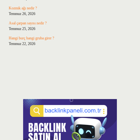
Kozmik ağı nedir ?
Temmuz 26, 2026
Asal çarpan sayısı nedir ?
Temmuz 25, 2026
Hangi burç hangi gruba girer ?
Temmuz 22, 2026