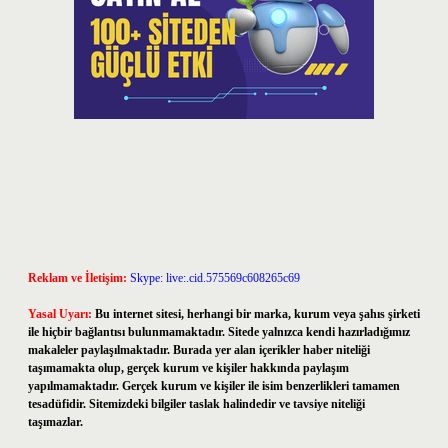
Reklam ve İletişim:
Skype: live:.cid.575569c608265c69
Yasal Uyarı:
Bu internet sitesi, herhangi bir marka, kurum veya şahıs şirketi
ile hiçbir bağlantısı bulunmamaktadır. Sitede yalnızca kendi hazırladığımız
makaleler paylaşılmaktadır. Burada yer alan içerikler haber niteliği
taşımamakta olup, gerçek kurum ve kişiler hakkında paylaşım
yapılmamaktadır. Gerçek kurum ve kişiler ile isim benzerlikleri tamamen
tesadüfidir. Sitemizdeki bilgiler taslak halindedir ve tavsiye niteliği
taşımazlar.