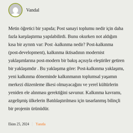
Vandal
Metin öğretici bir yapıda; Post sanayi toplumu nedir için daha
fazla karşılaştırma yapılabilirdi. Bunu okurken not aldığım
kısa bir ayrıntı var: Post -kalkınma nedir? Post-kalkınma
(post-development), kalkınma iktisadının modernist
yaklaşımlarına post-modern bir bakış açısıyla eleştiriler getiren
bir yaklaşımdır . Bu yaklaşıma göre: Post-kalkınma yaklaşımı,
yeni kalkınma döneminde kalkınmanın toplumsal yaşamın
merkezi düzenleme ilkesi olmayacağını ve yerel kültürlerin
yeniden ele alınması gerektiğini savunur. Kalkınma kavramı,
azgelişmiş ülkelerin Batılılaştırılması için tasarlanmış bilinçli
bir projenin ürünüdür.
Ekim 25, 2024
Yanıtla