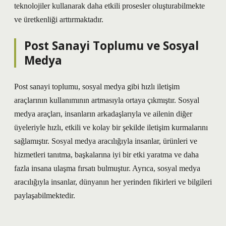
teknolojiler kullanarak daha etkili prosesler oluşturabilmekte
ve üretkenliği arttırmaktadır.
Post Sanayi Toplumu ve Sosyal
Medya
Post sanayi toplumu, sosyal medya gibi hızlı iletişim
araçlarının kullanımının artmasıyla ortaya çıkmıştır. Sosyal
medya araçları, insanların arkadaşlarıyla ve ailenin diğer
üyeleriyle hızlı, etkili ve kolay bir şekilde iletişim kurmalarını
sağlamıştır. Sosyal medya aracılığıyla insanlar, ürünleri ve
hizmetleri tanıtma, başkalarına iyi bir etki yaratma ve daha
fazla insana ulaşma fırsatı bulmuştur. Ayrıca, sosyal medya
aracılığıyla insanlar, dünyanın her yerinden fikirleri ve bilgileri
paylaşabilmektedir.