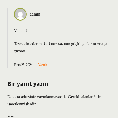
admin
Vandal!
Teşekkür ederim, katkınız yazının
güçlü yanlarını
ortaya
çıkardı.
Ekim 25, 2024
Yanıtla
Bir yanıt yazın
E-posta adresiniz yayınlanmayacak.
Gerekli alanlar
*
ile
işaretlenmişlerdir
Yorum