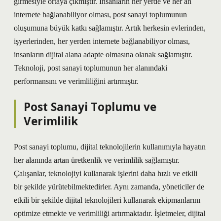
girmesiyle ortaya çıkmıştır. İnsanların her yerde ve her an
internete bağlanabiliyor olması, post sanayi toplumunun
oluşumuna büyük katkı sağlamıştır. Artık herkesin evlerinden,
işyerlerinden, her yerden internete bağlanabiliyor olması,
insanların dijital alana adapte olmasına olanak sağlamıştır.
Teknoloji, post sanayi toplumunun her alanındaki
performansını ve verimliliğini artırmıştır.
Post Sanayi Toplumu ve
Verimlilik
Post sanayi toplumu, dijital teknolojilerin kullanımıyla hayatın
her alanında artan üretkenlik ve verimlilik sağlamıştır.
Çalışanlar, teknolojiyi kullanarak işlerini daha hızlı ve etkili
bir şekilde yürütebilmektedirler. Aynı zamanda, yöneticiler de
etkili bir şekilde dijital teknolojileri kullanarak ekipmanlarını
optimize etmekte ve verimliliği artırmaktadır. İşletmeler, dijital