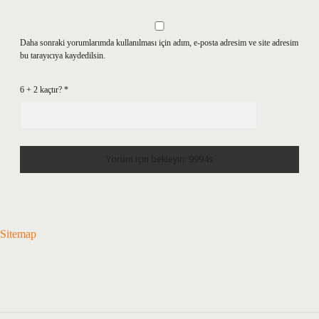
Daha sonraki yorumlarımda kullanılması için adım, e-posta adresim ve site adresim
bu tarayıcıya kaydedilsin.
6 + 2 kaçtır?
*
Sitemap