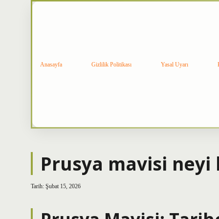
Anasayfa
Gizlilik Politikası
Yasal Uyarı
Prusya mavisi neyi 
Tarih: Şubat 15, 2026