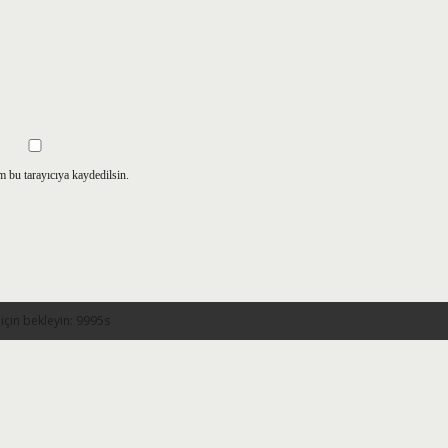
m bu tarayıcıya kaydedilsin.