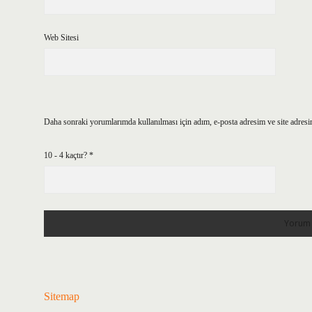
Web Sitesi
Daha sonraki yorumlarımda kullanılması için adım, e-posta adresim ve site adresi
10 - 4 kaçtır?
*
Sitemap