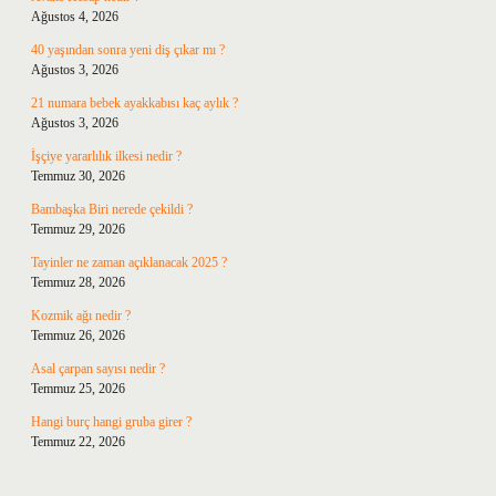
Ağustos 4, 2026
40 yaşından sonra yeni diş çıkar mı ?
Ağustos 3, 2026
21 numara bebek ayakkabısı kaç aylık ?
Ağustos 3, 2026
İşçiye yararlılık ilkesi nedir ?
Temmuz 30, 2026
Bambaşka Biri nerede çekildi ?
Temmuz 29, 2026
Tayinler ne zaman açıklanacak 2025 ?
Temmuz 28, 2026
Kozmik ağı nedir ?
Temmuz 26, 2026
Asal çarpan sayısı nedir ?
Temmuz 25, 2026
Hangi burç hangi gruba girer ?
Temmuz 22, 2026