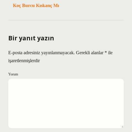
Koç Burcu Kıskanç Mı
Bir yanıt yazın
E-posta adresiniz yayınlanmayacak.
Gerekli alanlar
*
ile
işaretlenmişlerdir
Yorum