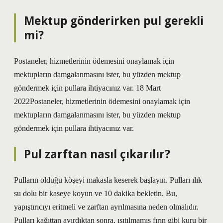
Mektup gönderirken pul gerekli
mi?
Postaneler, hizmetlerinin ödemesini onaylamak için
mektupların damgalanmasını ister, bu yüzden mektup
göndermek için pullara ihtiyacınız var. 18 Mart
2022Postaneler, hizmetlerinin ödemesini onaylamak için
mektupların damgalanmasını ister, bu yüzden mektup
göndermek için pullara ihtiyacınız var.
Pul zarftan nasıl çıkarılır?
Pulların olduğu köşeyi makasla keserek başlayın. Pulları ılık
su dolu bir kaseye koyun ve 10 dakika bekletin. Bu,
yapıştırıcıyı eritmeli ve zarftan ayrılmasına neden olmalıdır.
Pulları kağıttan ayırdıktan sonra, ısıtılmamış fırın gibi kuru bir