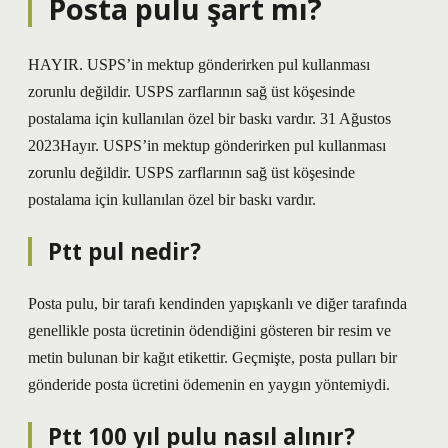
Posta pulu şart mı?
HAYIR. USPS’in mektup gönderirken pul kullanması
zorunlu değildir. USPS zarflarının sağ üst köşesinde
postalama için kullanılan özel bir baskı vardır. 31 Ağustos
2023Hayır. USPS’in mektup gönderirken pul kullanması
zorunlu değildir. USPS zarflarının sağ üst köşesinde
postalama için kullanılan özel bir baskı vardır.
Ptt pul nedir?
Posta pulu, bir tarafı kendinden yapışkanlı ve diğer tarafında
genellikle posta ücretinin ödendiğini gösteren bir resim ve
metin bulunan bir kağıt etikettir. Geçmişte, posta pulları bir
gönderide posta ücretini ödemenin en yaygın yöntemiydi.
Ptt 100 yıl pulu nasıl alınır?