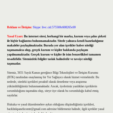
Reklam ve İletişim:
Skype: live:.cid.575569c608265c69
Yasal Uyarı:
Bu internet sitesi, herhangi bir marka, kurum veya şahıs şirketi
ile hiçbir bağlantısı bulunmamaktadır. Sitede yalnızca kendi hazırladığımız
makaleler paylaşılmaktadır. Burada yer alan içerikler haber niteliği
taşımamakta olup, gerçek kurum ve kişiler hakkında paylaşım
yapılmamaktadır. Gerçek kurum ve kişiler ile isim benzerlikleri tamamen
tesadüfidir. Sitemizdeki bilgiler taslak halindedir ve tavsiye niteliği
taşımazlar.
Sitemiz, 5651 Sayılı Kanun gereğince Bilgi Teknolojileri ve İletişim Kurumu
(BTK) tarafından onaylanmış bir Yer Sağlayıcı olarak hizmet vermektedir. Bu
nedenle, sitedeki içerikleri proaktif olarak denetleme veya araştırma
yükümlülüğümüz bulunmamaktadır. Ancak, üyelerimiz yazdıkları içeriklerin
sorumluluğunu taşımakta olup, siteye üye olarak bu sorumluluğu kabul etmiş
sayılırlar.
Hukuka ve yasal düzenlemelere aykırı olduğunu düşündüğünüz içerikleri,
backlinkpanelicomtr@gmail.com
adresine bildirmeniz halinde, ilgili içerikler yasal