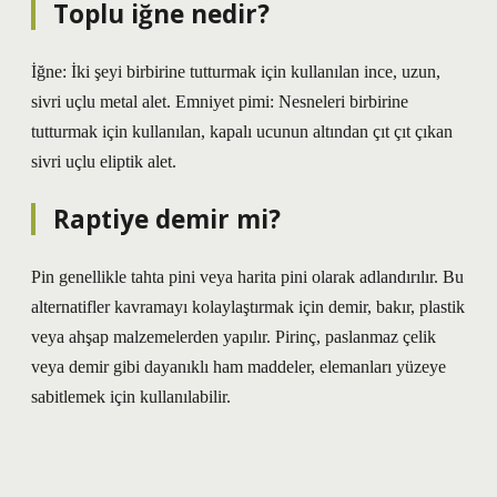
Toplu iğne nedir?
İğne: İki şeyi birbirine tutturmak için kullanılan ince, uzun,
sivri uçlu metal alet. Emniyet pimi: Nesneleri birbirine
tutturmak için kullanılan, kapalı ucunun altından çıt çıt çıkan
sivri uçlu eliptik alet.
Raptiye demir mi?
Pin genellikle tahta pini veya harita pini olarak adlandırılır. Bu
alternatifler kavramayı kolaylaştırmak için demir, bakır, plastik
veya ahşap malzemelerden yapılır. Pirinç, paslanmaz çelik
veya demir gibi dayanıklı ham maddeler, elemanları yüzeye
sabitlemek için kullanılabilir.