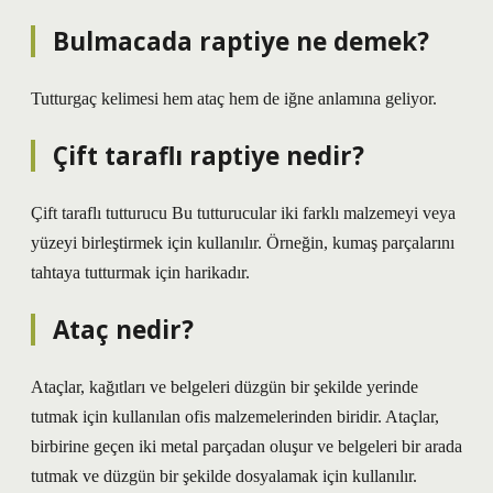
Bulmacada raptiye ne demek?
Tutturgaç kelimesi hem ataç hem de iğne anlamına geliyor.
Çift taraflı raptiye nedir?
Çift taraflı tutturucu Bu tutturucular iki farklı malzemeyi veya
yüzeyi birleştirmek için kullanılır. Örneğin, kumaş parçalarını
tahtaya tutturmak için harikadır.
Ataç nedir?
Ataçlar, kağıtları ve belgeleri düzgün bir şekilde yerinde
tutmak için kullanılan ofis malzemelerinden biridir. Ataçlar,
birbirine geçen iki metal parçadan oluşur ve belgeleri bir arada
tutmak ve düzgün bir şekilde dosyalamak için kullanılır.