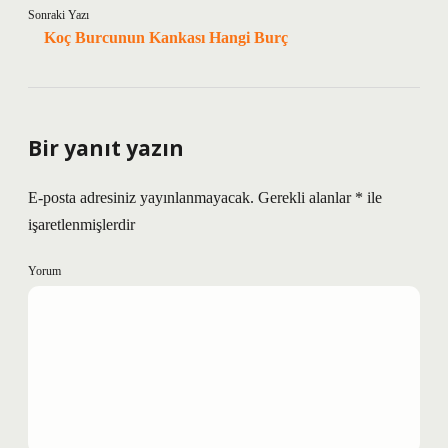
Sonraki Yazı
Koç Burcunun Kankası Hangi Burç
Bir yanıt yazın
E-posta adresiniz yayınlanmayacak.
Gerekli alanlar
*
ile
işaretlenmişlerdir
Yorum