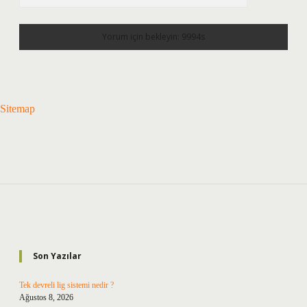
Sitemap
Sidebar
Son Yazılar
Tek devreli lig sistemi nedir ?
Ağustos 8, 2026