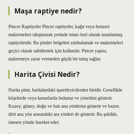
Maşa raptiye nedir?
Pincer Raptiyeler Pincer raptiyeler, kağıt veya benzeri
malzemeleri sıkıştırarak yerinde tutan özel olarak tasarlanmış
raptiyelerdir. Bu pimler belgeleri zımbalamak ve malzemeleri
geçici olarak sabitlemek için kullanılır. Pincer yapısı,
malzemeye zarar vermeden güçlü bir tutuş sağlar.
Harita Çivisi Nedir?
Harita pimi, haritalardaki işaretleyicilerden biridir. Genellikle
köşelerde veya kenarlarda bulunur ve yönelimi gösterir.
Kuzey, güney, doğu ve batı ana yönlerini gösterir ve bazen
dört ana yön arasındaki ara yönleri de gösterir. Bu şekilde,
istenen yönde hareket eder.