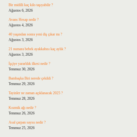
Bir midilli kaç kilo taşıyabilir ?
Ağustos 6, 2026
Avans Hesap nedir ?
Ağustos 4, 2026
40 yaşından sonra yeni diş çıkar mı ?
Ağustos 3, 2026
21 numara bebek ayakkabısı kaç aylık ?
Ağustos 3, 2026
İşçiye yararlılık ilkesi nedir ?
Temmuz 30, 2026
Bambaşka Biri nerede çekildi ?
Temmuz 29, 2026
Tayinler ne zaman açıklanacak 2025 ?
Temmuz 28, 2026
Kozmik ağı nedir ?
Temmuz 26, 2026
Asal çarpan sayısı nedir ?
Temmuz 25, 2026