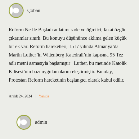
Çoban
Reform Ne Ile Başladı anlatımı sade ve öğretici, fakat özgün
çıkarımlar sınırlı. Bu konuyu düşününce aklıma gelen küçük
bir ek var: Reform hareketleri, 1517 yılında Almanya’da
Martin Luther’in Wittenberg Katedrali’nin kapısına 95 Tez
adlı metni asmasıyla başlamıştır . Luther, bu metinde Katolik
Kilisesi’nin bazı uygulamalarını eleştirmiştir. Bu olay,
Protestan Reform hareketinin başlangıcı olarak kabul edilir.
Aralık 24, 2024
Yanıtla
admin