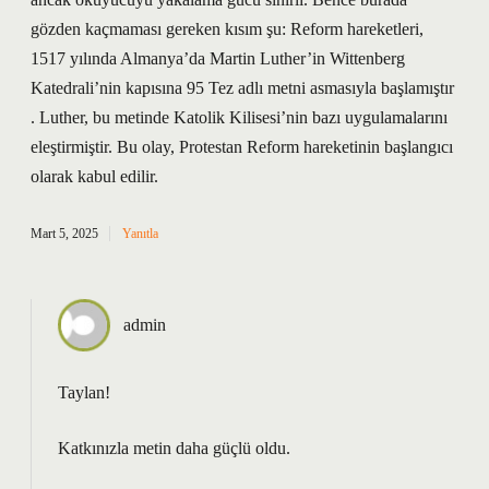
gözden kaçmaması gereken kısım şu: Reform hareketleri,
1517 yılında Almanya’da Martin Luther’in Wittenberg
Katedrali’nin kapısına 95 Tez adlı metni asmasıyla başlamıştır
. Luther, bu metinde Katolik Kilisesi’nin bazı uygulamalarını
eleştirmiştir. Bu olay, Protestan Reform hareketinin başlangıcı
olarak kabul edilir.
Mart 5, 2025
Yanıtla
admin
Taylan!
Katkınızla metin
daha güçlü
oldu.