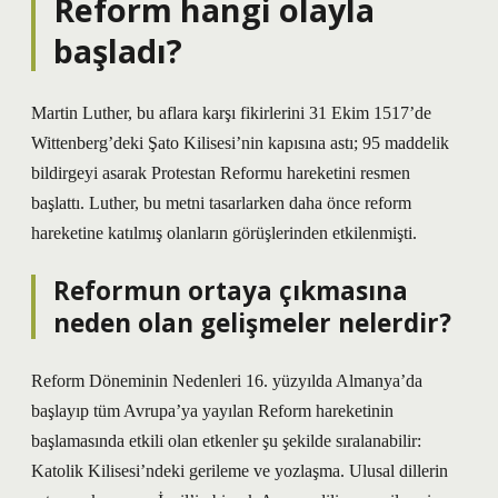
Reform hangi olayla
başladı?
Martin Luther, bu aflara karşı fikirlerini 31 Ekim 1517’de
Wittenberg’deki Şato Kilisesi’nin kapısına astı; 95 maddelik
bildirgeyi asarak Protestan Reformu hareketini resmen
başlattı. Luther, bu metni tasarlarken daha önce reform
hareketine katılmış olanların görüşlerinden etkilenmişti.
Reformun ortaya çıkmasına
neden olan gelişmeler nelerdir?
Reform Döneminin Nedenleri 16. yüzyılda Almanya’da
başlayıp tüm Avrupa’ya yayılan Reform hareketinin
başlamasında etkili olan etkenler şu şekilde sıralanabilir:
Katolik Kilisesi’ndeki gerileme ve yozlaşma. Ulusal dillerin