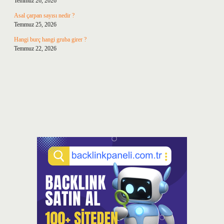
Temmuz 26, 2026
Asal çarpan sayısı nedir ?
Temmuz 25, 2026
Hangi burç hangi gruba girer ?
Temmuz 22, 2026