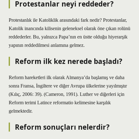
Protestanlar neyi reddeder?
Protestanlık ile Katoliklik arasındaki fark nedir? Protestanlar,
Katolik inancında kilisenin geleneksel olarak öne çıkan rolünü
reddederler. Bu, yalnızca Papa’nın en üstte olduğu hiyerarşik
yapının reddedilmesi anlamına gelmez.
Reform ilk kez nerede başladı?
Reform hareketleri ilk olarak Almanya’da başlamış ve daha
sonra Fransa, İngiltere ve diğer Avrupa ülkelerine yayılmıştır
(Kılıç, 2006: 39). (Cameron, 1991). Luther ve diğerleri için
Reform terimi Latince reformatio kelimesine karşılık
gelmektedir.
Reform sonuçları nelerdir?