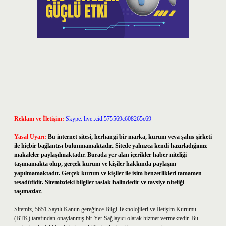
Reklam ve İletişim:
Skype: live:.cid.575569c608265c69
Yasal Uyarı:
Bu internet sitesi, herhangi bir marka, kurum veya şahıs şirketi
ile hiçbir bağlantısı bulunmamaktadır. Sitede yalnızca kendi hazırladığımız
makaleler paylaşılmaktadır. Burada yer alan içerikler haber niteliği
taşımamakta olup, gerçek kurum ve kişiler hakkında paylaşım
yapılmamaktadır. Gerçek kurum ve kişiler ile isim benzerlikleri tamamen
tesadüfidir. Sitemizdeki bilgiler taslak halindedir ve tavsiye niteliği
taşımazlar.
Sitemiz, 5651 Sayılı Kanun gereğince Bilgi Teknolojileri ve İletişim Kurumu
(BTK) tarafından onaylanmış bir Yer Sağlayıcı olarak hizmet vermektedir. Bu