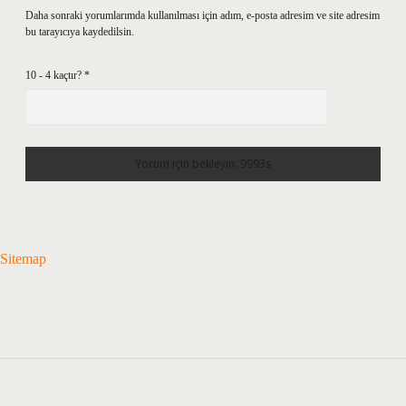
Daha sonraki yorumlarımda kullanılması için adım, e-posta adresim ve site adresim
bu tarayıcıya kaydedilsin.
10 - 4 kaçtır?
*
Sitemap