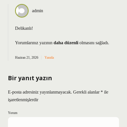
admin
Delikanlı!
Yorumlarınız yazının
daha düzenli
olmasını sağladı.
Haziran 21, 2026
Yanıtla
Bir yanıt yazın
E-posta adresiniz yayınlanmayacak.
Gerekli alanlar
*
ile
işaretlenmişlerdir
Yorum