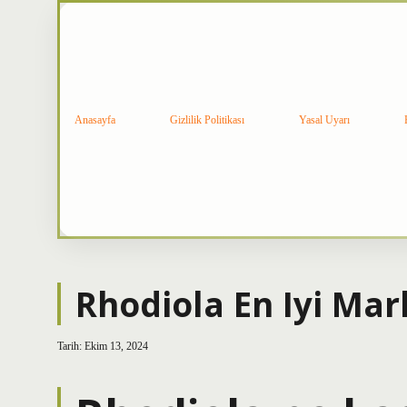
Anasayfa
Gizlilik Politikası
Yasal Uyarı
Rhodiola En Iyi Mar
Tarih: Ekim 13, 2024