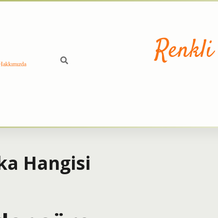
Renkli
Hakkımızda
ka Hangisi