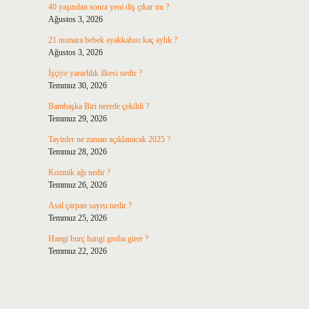
40 yaşından sonra yeni diş çıkar mı ?
Ağustos 3, 2026
21 numara bebek ayakkabısı kaç aylık ?
Ağustos 3, 2026
İşçiye yararlılık ilkesi nedir ?
Temmuz 30, 2026
Bambaşka Biri nerede çekildi ?
Temmuz 29, 2026
Tayinler ne zaman açıklanacak 2025 ?
Temmuz 28, 2026
Kozmik ağı nedir ?
Temmuz 26, 2026
Asal çarpan sayısı nedir ?
Temmuz 25, 2026
Hangi burç hangi gruba girer ?
Temmuz 22, 2026