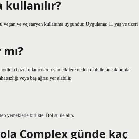
 kullanılır?
ü vegan ve vejetaryen kullanıma uygundur. Uygulama: 11 yaş ve üzeri
r mı?
hodiola bazı kullanıcılarda yan etkilere neden olabilir, ancak bunlar
hatsızlığı veya baş ağrısı yer alabilir.
en yemeklerle birlikte. Bol su ile alın.
iola Complex günde kaç