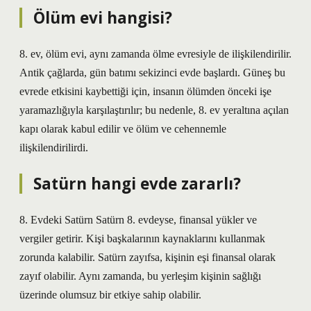
Ölüm evi hangisi?
8. ev, ölüm evi, aynı zamanda ölme evresiyle de ilişkilendirilir.
Antik çağlarda, gün batımı sekizinci evde başlardı. Güneş bu
evrede etkisini kaybettiği için, insanın ölümden önceki işe
yaramazlığıyla karşılaştırılır; bu nedenle, 8. ev yeraltına açılan
kapı olarak kabul edilir ve ölüm ve cehennemle
ilişkilendirilirdi.
Satürn hangi evde zararlı?
8. Evdeki Satürn Satürn 8. evdeyse, finansal yükler ve
vergiler getirir. Kişi başkalarının kaynaklarını kullanmak
zorunda kalabilir. Satürn zayıfsa, kişinin eşi finansal olarak
zayıf olabilir. Aynı zamanda, bu yerleşim kişinin sağlığı
üzerinde olumsuz bir etkiye sahip olabilir.