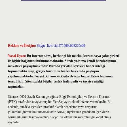
Reklam ve İletişim:
Skype: live:.cid.575569c608265c69
Yasal Uyarı:
Bu internet sitesi, herhangi bir marka, kurum veya şahıs şirketi
ile hiçbir bağlantısı bulunmamaktadır. Sitede yalnızca kendi hazırladığımız
makaleler paylaşılmaktadır. Burada yer alan içerikler haber niteliği
taşımamakta olup, gerçek kurum ve kişiler hakkında paylaşım
yapılmamaktadır. Gerçek kurum ve kişiler ile isim benzerlikleri tamamen
tesadüfidir. Sitemizdeki bilgiler taslak halindedir ve tavsiye niteliği
taşımazlar.
Sitemiz, 5651 Sayılı Kanun gereğince Bilgi Teknolojileri ve İletişim Kurumu
(BTK) tarafından onaylanmış bir Yer Sağlayıcı olarak hizmet vermektedir. Bu
nedenle, sitedeki içerikleri proaktif olarak denetleme veya araştırma
yükümlülüğümüz bulunmamaktadır. Ancak, üyelerimiz yazdıkları içeriklerin
sorumluluğunu taşımakta olup, siteye üye olarak bu sorumluluğu kabul etmiş
sayılırlar.