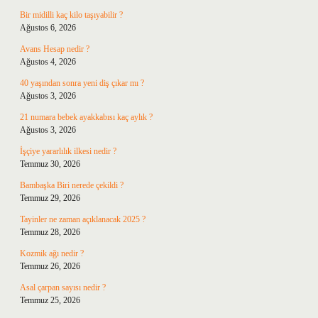
Bir midilli kaç kilo taşıyabilir ?
Ağustos 6, 2026
Avans Hesap nedir ?
Ağustos 4, 2026
40 yaşından sonra yeni diş çıkar mı ?
Ağustos 3, 2026
21 numara bebek ayakkabısı kaç aylık ?
Ağustos 3, 2026
İşçiye yararlılık ilkesi nedir ?
Temmuz 30, 2026
Bambaşka Biri nerede çekildi ?
Temmuz 29, 2026
Tayinler ne zaman açıklanacak 2025 ?
Temmuz 28, 2026
Kozmik ağı nedir ?
Temmuz 26, 2026
Asal çarpan sayısı nedir ?
Temmuz 25, 2026