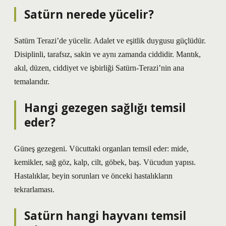
Satürn nerede yücelir?
Satürn Terazi’de yücelir. Adalet ve eşitlik duygusu güçlüdür.
Disiplinli, tarafsız, sakin ve aynı zamanda ciddidir. Mantık,
akıl, düzen, ciddiyet ve işbirliği Satürn-Terazi’nin ana
temalarıdır.
Hangi gezegen sağlığı temsil
eder?
Güneş gezegeni. Vücuttaki organları temsil eder: mide,
kemikler, sağ göz, kalp, cilt, göbek, baş. Vücudun yapısı.
Hastalıklar, beyin sorunları ve önceki hastalıkların
tekrarlaması.
Satürn hangi hayvanı temsil