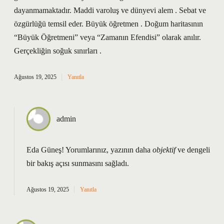
dayanmamaktadır. Maddi varoluş ve dünyevi alem . Sebat ve
özgürlüğü temsil eder. Büyük öğretmen . Doğum haritasının
“Büyük Öğretmeni” veya “Zamanın Efendisi” olarak anılır.
Gerçekliğin soğuk sınırları .
Ağustos 19, 2025
Yanıtla
admin
Eda Güneş! Yorumlarınız, yazının daha
objektif
ve
dengeli
bir bakış açısı sunmasını sağladı.
Ağustos 19, 2025
Yanıtla