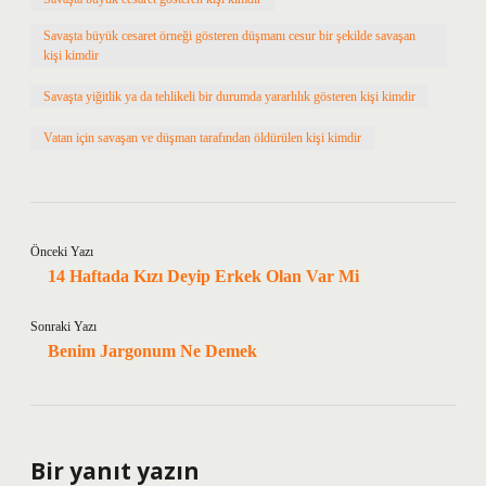
Savaşta büyük cesaret örneği gösteren düşmanı cesur bir şekilde savaşan
kişi kimdir
Savaşta yiğitlik ya da tehlikeli bir durumda yararlılık gösteren kişi kimdir
Vatan için savaşan ve düşman tarafından öldürülen kişi kimdir
Önceki Yazı
14 Haftada Kızı Deyip Erkek Olan Var Mi
Sonraki Yazı
Benim Jargonum Ne Demek
Bir yanıt yazın