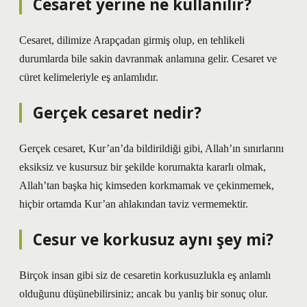
Cesaret yerine ne kullanılır?
Cesaret, dilimize Arapçadan girmiş olup, en tehlikeli
durumlarda bile sakin davranmak anlamına gelir. Cesaret ve
cüret kelimeleriyle eş anlamlıdır.
Gerçek cesaret nedir?
Gerçek cesaret, Kur’an’da bildirildiği gibi, Allah’ın sınırlarını
eksiksiz ve kusursuz bir şekilde korumakta kararlı olmak,
Allah’tan başka hiç kimseden korkmamak ve çekinmemek,
hiçbir ortamda Kur’an ahlakından taviz vermemektir.
Cesur ve korkusuz aynı şey mi?
Birçok insan gibi siz de cesaretin korkusuzlukla eş anlamlı
olduğunu düşünebilirsiniz; ancak bu yanlış bir sonuç olur.