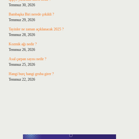
Temmuz 30, 2026
Bambaşka Biri nerede çekildi ?
Temmuz 29, 2026
Tayinler ne zaman açıklanacak 2025 ?
Temmuz 28, 2026
Kozmik ağı nedir ?
Temmuz 26, 2026
Asal çarpan sayısı nedir ?
Temmuz 25, 2026
Hangi burç hangi gruba girer ?
Temmuz 22, 2026