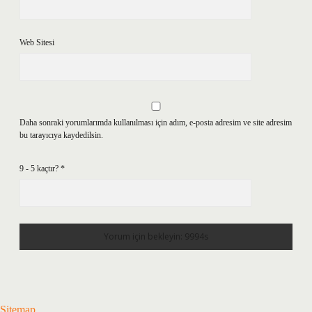
Web Sitesi
Daha sonraki yorumlarımda kullanılması için adım, e-posta adresim ve site adresim
bu tarayıcıya kaydedilsin.
9 - 5 kaçtır?
*
Sitemap