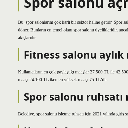
Spor salonu aç
Bu, spor salonlarını çok karlı bir sektör haline getirir. Spor sa
döner. Bunların en temel olanı spor salonu üyelikleridir, ancak 
akışlarıdır.
Fitness salonu aylık
Kullanıcıların en çok paylaştığı maaşlar 27.500 TL ile 42.500
maaşı 24.100 TL iken en yüksek maaşı 75 TL’dir.
Spor salonu ruhsatı
Belediye, spor salonu işletme ruhsatı için 2021 yılında giriş se