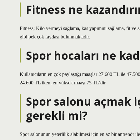
Fitness ne kazandırı
Fitness; Kilo vermeyi sağlama, kas yapımını sağlama, fit ve sa
gibi pek çok faydası bulunmaktadır.
Spor hocaları ne kad
Kullanıcıların en çok paylaştığı maaşlar 27.600 TL ile 47.50
24.600 TL iken, en yüksek maaşı 75 TL’dir.
Spor salonu açmak i
gerekli mi?
Spor salonunun yeterlilik alabilmesi için en az bir antrenör 