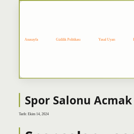
Anasayfa
Gizlilik Politikası
Yasal Uyarı
Spor Salonu Acmak 
Tarih: Ekim 14, 2024