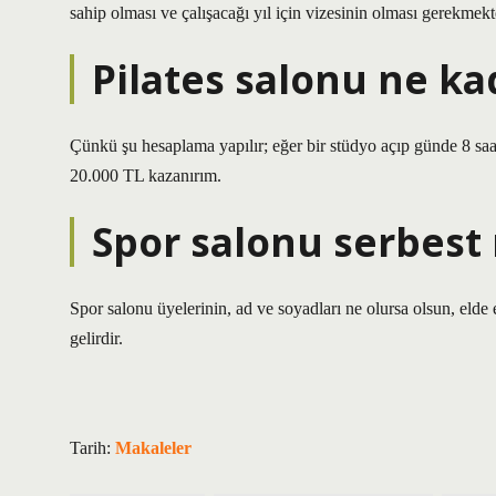
sahip olması ve çalışacağı yıl için vizesinin olması gerekmekt
Pilates salonu ne ka
Çünkü şu hesaplama yapılır; eğer bir stüdyo açıp günde 8 sa
20.000 TL kazanırım.
Spor salonu serbest
Spor salonu üyelerinin, ad ve soyadları ne olursa olsun, elde et
gelirdir.
Tarih:
Makaleler