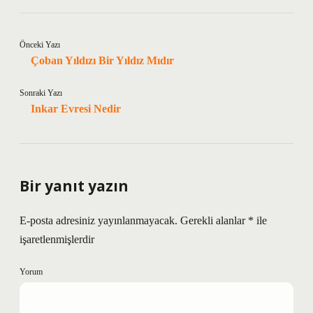
Önceki Yazı
Çoban Yıldızı Bir Yıldız Mıdır
Sonraki Yazı
Inkar Evresi Nedir
Bir yanıt yazın
E-posta adresiniz yayınlanmayacak.
Gerekli alanlar
*
ile
işaretlenmişlerdir
Yorum