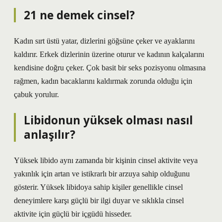
21 ne demek cinsel?
Kadın sırt üstü yatar, dizlerini göğsüne çeker ve ayaklarını
kaldırır. Erkek dizlerinin üzerine oturur ve kadının kalçalarını
kendisine doğru çeker. Çok basit bir seks pozisyonu olmasına
rağmen, kadın bacaklarını kaldırmak zorunda olduğu için
çabuk yorulur.
Libidonun yüksek olması nasıl
anlaşılır?
Yüksek libido aynı zamanda bir kişinin cinsel aktivite veya
yakınlık için artan ve istikrarlı bir arzuya sahip olduğunu
gösterir. Yüksek libidoya sahip kişiler genellikle cinsel
deneyimlere karşı güçlü bir ilgi duyar ve sıklıkla cinsel
aktivite için güçlü bir içgüdü hisseder.