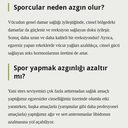
Sporcular neden azgın olur?
Vücudun genel damar sağlığı iyileştiğinde, cinsel bölgedeki
damarlar da güçlenir ve ereksiyon sağlayan doku iyileşir.
Sonuç daha uzun ve daha kaliteli bir ereksiyondur! Ayrıca,
egzersiz yapan erkeklerde vücut yağları azaldıkça, cinsel gücü
sağlayan seks hormonlarının üretimi de artar.
Spor yapmak azgınlığı azaltır
mı?
Yani stres seviyemizi çok fazla arttırmadan sağlık amaçlı
yaptığımız egzersizler cinselliğimiz üzerinde olumlu etki
yaratırken, başka amaçlarla (yarışmalar gibi daha profesyonel
amaçlarla) yaptığımız ağır ve sert antrenmanlar libidonun
azalmasına yol açabiliyor.