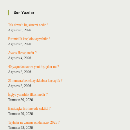
Sidebar
Son Yazılar
Tek devreli lig sistemi nedir ?
Ağustos 8, 2026
Bir midilli kaç kilo taşıyabilir ?
Ağustos 6, 2026
Avans Hesap nedir ?
Ağustos 4, 2026
40 yaşından sonra yeni diş çıkar mı ?
Ağustos 3, 2026
21 numara bebek ayakkabısı kaç aylık ?
Ağustos 3, 2026
İşçiye yararlılık ilkesi nedir ?
Temmuz 30, 2026
Bambaşka Biri nerede çekildi ?
Temmuz 29, 2026
Tayinler ne zaman açıklanacak 2025 ?
Temmuz 28, 2026