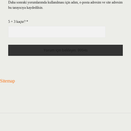
Daha sonraki yorumlarımda kullanılması için adım, e-posta adresim ve site adresim
bu tarayıcıya kaydedilsin.
5 + 3 kaçtır?
*
Sitemap