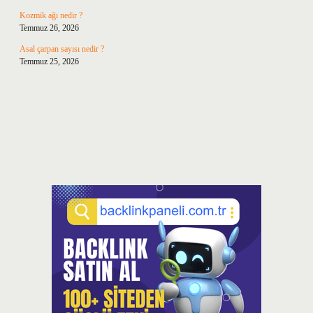
Kozmik ağı nedir ?
Temmuz 26, 2026
Asal çarpan sayısı nedir ?
Temmuz 25, 2026