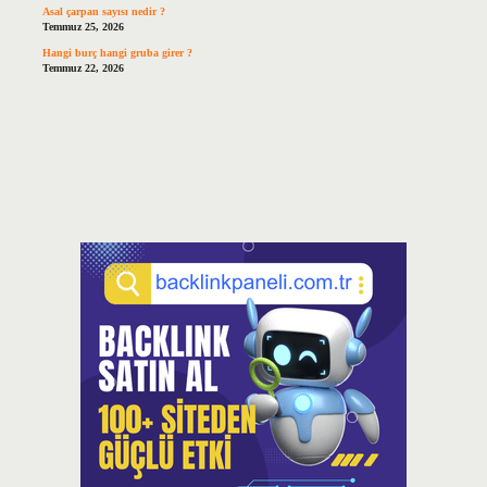
Asal çarpan sayısı nedir ?
Temmuz 25, 2026
Hangi burç hangi gruba girer ?
Temmuz 22, 2026