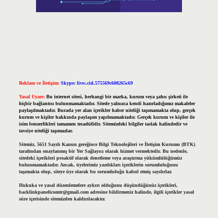
Reklam ve İletişim:
Skype: live:.cid.575569c608265c69
Yasal Uyarı:
Bu internet sitesi, herhangi bir marka, kurum veya şahıs şirketi ile
hiçbir bağlantısı bulunmamaktadır. Sitede yalnızca kendi hazırladığımız makaleler
paylaşılmaktadır. Burada yer alan içerikler haber niteliği taşımamakta olup, gerçek
kurum ve kişiler hakkında paylaşım yapılmamaktadır. Gerçek kurum ve kişiler ile
isim benzerlikleri tamamen tesadüfidir. Sitemizdeki bilgiler taslak halindedir ve
tavsiye niteliği taşımazlar.
Sitemiz, 5651 Sayılı Kanun gereğince Bilgi Teknolojileri ve İletişim Kurumu (BTK)
tarafından onaylanmış bir Yer Sağlayıcı olarak hizmet vermektedir. Bu nedenle,
sitedeki içerikleri proaktif olarak denetleme veya araştırma yükümlülüğümüz
bulunmamaktadır. Ancak, üyelerimiz yazdıkları içeriklerin sorumluluğunu
taşımakta olup, siteye üye olarak bu sorumluluğu kabul etmiş sayılırlar.
Hukuka ve yasal düzenlemelere aykırı olduğunu düşündüğünüz içerikleri,
backlinkpanelicomtr@gmail.com
adresine bildirmeniz halinde, ilgili içerikler yasal
süre içerisinde sitemizden kaldırılacaktır.