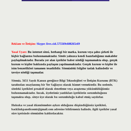
Reklam ve İletişim:
Skype: live:.cid.575569c608265c69
Yasal Uyarı:
Bu internet sitesi, herhangi bir marka, kurum veya şahıs şirketi ile
hiçbir bağlantısı bulunmamaktadır. Sitede yalnızca kendi hazırladığımız makaleler
paylaşılmaktadır. Burada yer alan içerikler haber niteliği taşımamakta olup, gerçek
kurum ve kişiler hakkında paylaşım yapılmamaktadır. Gerçek kurum ve kişiler ile
isim benzerlikleri tamamen tesadüfidir. Sitemizdeki bilgiler taslak halindedir ve
tavsiye niteliği taşımazlar.
Sitemiz, 5651 Sayılı Kanun gereğince Bilgi Teknolojileri ve İletişim Kurumu (BTK)
tarafından onaylanmış bir Yer Sağlayıcı olarak hizmet vermektedir. Bu nedenle,
sitedeki içerikleri proaktif olarak denetleme veya araştırma yükümlülüğümüz
bulunmamaktadır. Ancak, üyelerimiz yazdıkları içeriklerin sorumluluğunu
taşımakta olup, siteye üye olarak bu sorumluluğu kabul etmiş sayılırlar.
Hukuka ve yasal düzenlemelere aykırı olduğunu düşündüğünüz içerikleri,
backlinkpanelicomtr@gmail.com
adresine bildirmeniz halinde, ilgili içerikler yasal
süre içerisinde sitemizden kaldırılacaktır.