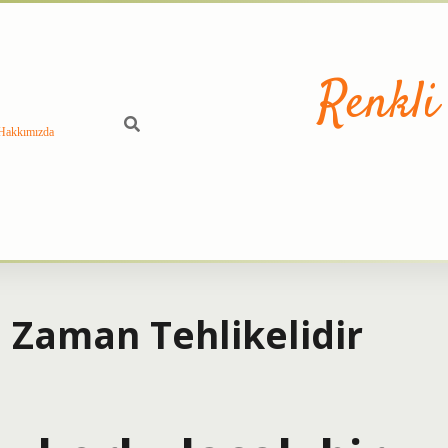
Renkli
Hakkımızda
 Zaman Tehlikelidir