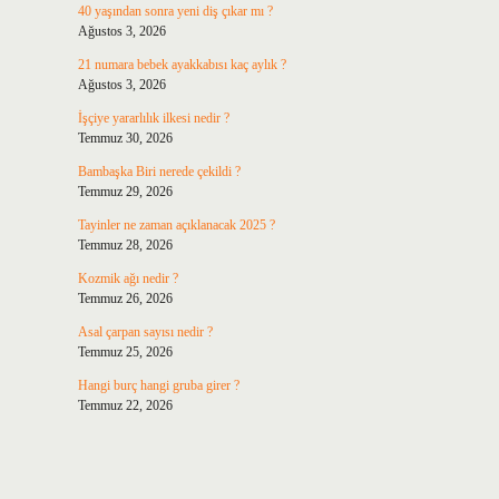
40 yaşından sonra yeni diş çıkar mı ?
Ağustos 3, 2026
21 numara bebek ayakkabısı kaç aylık ?
Ağustos 3, 2026
İşçiye yararlılık ilkesi nedir ?
Temmuz 30, 2026
Bambaşka Biri nerede çekildi ?
Temmuz 29, 2026
Tayinler ne zaman açıklanacak 2025 ?
Temmuz 28, 2026
Kozmik ağı nedir ?
Temmuz 26, 2026
Asal çarpan sayısı nedir ?
Temmuz 25, 2026
Hangi burç hangi gruba girer ?
Temmuz 22, 2026