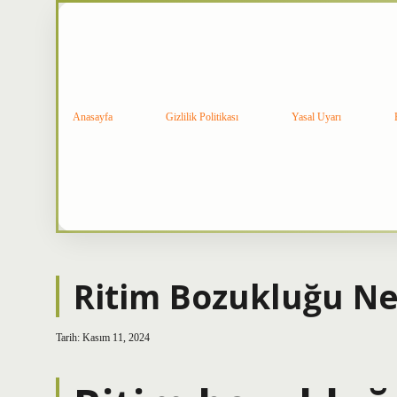
Anasayfa
Gizlilik Politikası
Yasal Uyarı
Ritim Bozukluğu Ne
Tarih: Kasım 11, 2024