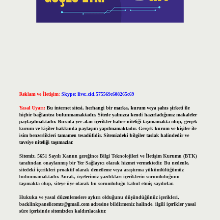
Reklam ve İletişim:
Skype: live:.cid.575569c608265c69
Yasal Uyarı:
Bu internet sitesi, herhangi bir marka, kurum veya şahıs şirketi ile
hiçbir bağlantısı bulunmamaktadır. Sitede yalnızca kendi hazırladığımız makaleler
paylaşılmaktadır. Burada yer alan içerikler haber niteliği taşımamakta olup, gerçek
kurum ve kişiler hakkında paylaşım yapılmamaktadır. Gerçek kurum ve kişiler ile
isim benzerlikleri tamamen tesadüfidir. Sitemizdeki bilgiler taslak halindedir ve
tavsiye niteliği taşımazlar.
Sitemiz, 5651 Sayılı Kanun gereğince Bilgi Teknolojileri ve İletişim Kurumu (BTK)
tarafından onaylanmış bir Yer Sağlayıcı olarak hizmet vermektedir. Bu nedenle,
sitedeki içerikleri proaktif olarak denetleme veya araştırma yükümlülüğümüz
bulunmamaktadır. Ancak, üyelerimiz yazdıkları içeriklerin sorumluluğunu
taşımakta olup, siteye üye olarak bu sorumluluğu kabul etmiş sayılırlar.
Hukuka ve yasal düzenlemelere aykırı olduğunu düşündüğünüz içerikleri,
backlinkpanelicomtr@gmail.com
adresine bildirmeniz halinde, ilgili içerikler yasal
süre içerisinde sitemizden kaldırılacaktır.