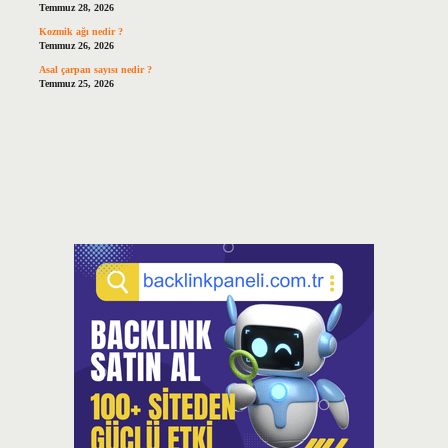
Temmuz 28, 2026
Kozmik ağı nedir ?
Temmuz 26, 2026
Asal çarpan sayısı nedir ?
Temmuz 25, 2026