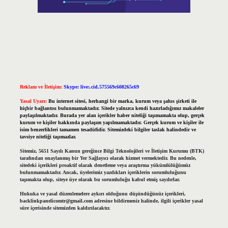
Reklam ve İletişim:
Skype: live:.cid.575569c608265c69
Yasal Uyarı:
Bu internet sitesi, herhangi bir marka, kurum veya şahıs şirketi ile
hiçbir bağlantısı bulunmamaktadır. Sitede yalnızca kendi hazırladığımız makaleler
paylaşılmaktadır. Burada yer alan içerikler haber niteliği taşımamakta olup, gerçek
kurum ve kişiler hakkında paylaşım yapılmamaktadır. Gerçek kurum ve kişiler ile
isim benzerlikleri tamamen tesadüfidir. Sitemizdeki bilgiler taslak halindedir ve
tavsiye niteliği taşımazlar.
Sitemiz, 5651 Sayılı Kanun gereğince Bilgi Teknolojileri ve İletişim Kurumu (BTK)
tarafından onaylanmış bir Yer Sağlayıcı olarak hizmet vermektedir. Bu nedenle,
sitedeki içerikleri proaktif olarak denetleme veya araştırma yükümlülüğümüz
bulunmamaktadır. Ancak, üyelerimiz yazdıkları içeriklerin sorumluluğunu
taşımakta olup, siteye üye olarak bu sorumluluğu kabul etmiş sayılırlar.
Hukuka ve yasal düzenlemelere aykırı olduğunu düşündüğünüz içerikleri,
backlinkpanelicomtr@gmail.com
adresine bildirmeniz halinde, ilgili içerikler yasal
süre içerisinde sitemizden kaldırılacaktır.