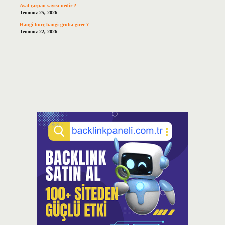
Asal çarpan sayısı nedir ?
Temmuz 25, 2026
Hangi burç hangi gruba girer ?
Temmuz 22, 2026