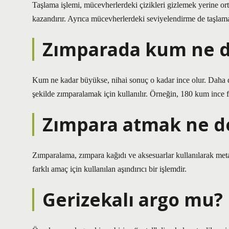
Taşlama işlemi, mücevherlerdeki çizikleri gizlemek yerine o
kazandırır. Ayrıca mücevherlerdeki seviyelendirme de taşlama 
Zımparada kum ne 
Kum ne kadar büyükse, nihai sonuç o kadar ince olur. Daha d
şekilde zımparalamak için kullanılır. Örneğin, 180 kum ince 
Zımpara atmak ne 
Zımparalama, zımpara kağıdı ve aksesuarlar kullanılarak met
farklı amaç için kullanılan aşındırıcı bir işlemdir.
Gerizekalı argo mu?