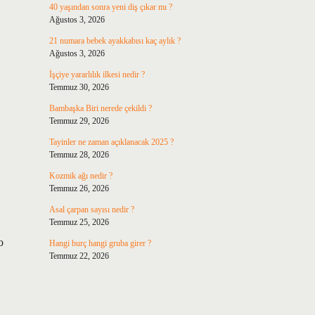
40 yaşından sonra yeni diş çıkar mı ?
Ağustos 3, 2026
21 numara bebek ayakkabısı kaç aylık ?
Ağustos 3, 2026
İşçiye yararlılık ilkesi nedir ?
Temmuz 30, 2026
Bambaşka Biri nerede çekildi ?
Temmuz 29, 2026
Tayinler ne zaman açıklanacak 2025 ?
Temmuz 28, 2026
Kozmik ağı nedir ?
Temmuz 26, 2026
Asal çarpan sayısı nedir ?
Temmuz 25, 2026
o
Hangi burç hangi gruba girer ?
Temmuz 22, 2026