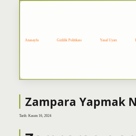
Anasayfa
Gizlilik Politikası
Yasal Uyarı
Zampara Yapmak 
Tarih: Kasım 16, 2024