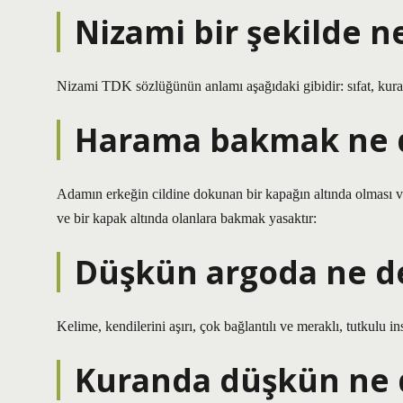
Nizami bir şekilde 
Nizami TDK sözlüğünün anlamı aşağıdaki gibidir: sıfat, kurall
Harama bakmak ne 
Adamın erkeğin cildine dokunan bir kapağın altında olması ve
ve bir kapak altında olanlara bakmak yasaktır:
Düşkün argoda ne 
Kelime, kendilerini aşırı, çok bağlantılı ve meraklı, tutkulu in
Kuranda düşkün ne