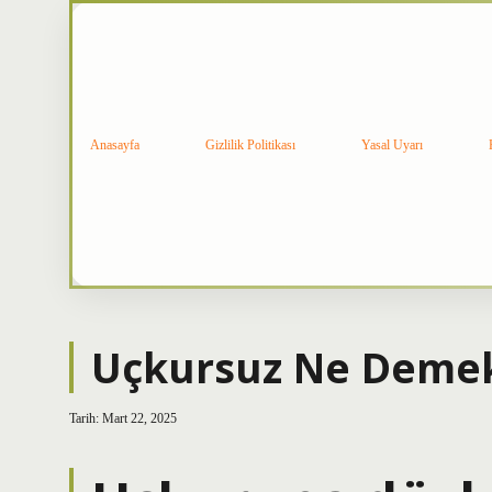
Anasayfa
Gizlilik Politikası
Yasal Uyarı
Uçkursuz Ne Deme
Tarih: Mart 22, 2025