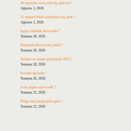
40 yaşından sonra yeni diş çıkar mı ?
Ağustos 3, 2026
21 numara bebek ayakkabısı kaç aylık ?
Ağustos 3, 2026
İşçiye yararlılık ilkesi nedir ?
Temmuz 30, 2026
Bambaşka Biri nerede çekildi ?
Temmuz 29, 2026
Tayinler ne zaman açıklanacak 2025 ?
Temmuz 28, 2026
Kozmik ağı nedir ?
Temmuz 26, 2026
Asal çarpan sayısı nedir ?
Temmuz 25, 2026
Hangi burç hangi gruba girer ?
Temmuz 22, 2026