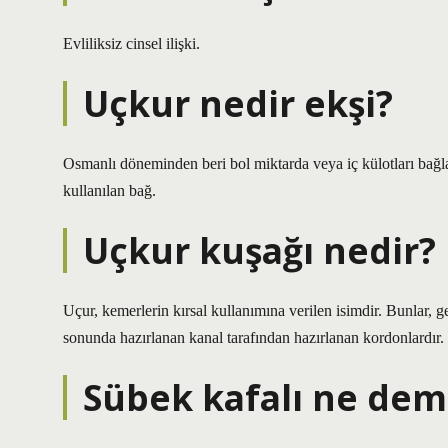
Evliliksiz cinsel ilişki.
Uçkur nedir ekşi?
Osmanlı döneminden beri bol miktarda veya iç külotları bağla
kullanılan bağ.
Uçkur kuşağı nedir?
Uçur, kemerlerin kırsal kullanımına verilen isimdir. Bunlar, 
sonunda hazırlanan kanal tarafından hazırlanan kordonlardır.
Sübek kafalı ne de