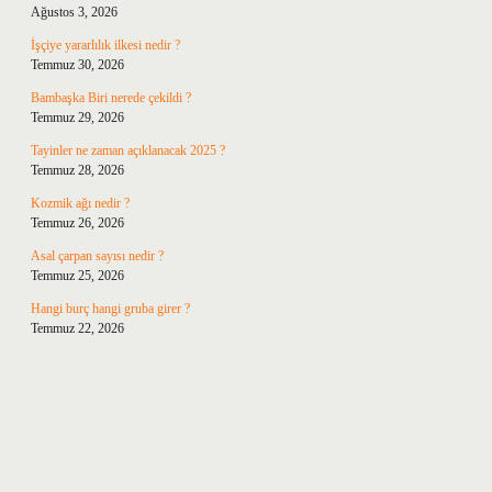
Ağustos 3, 2026
İşçiye yararlılık ilkesi nedir ?
Temmuz 30, 2026
Bambaşka Biri nerede çekildi ?
Temmuz 29, 2026
Tayinler ne zaman açıklanacak 2025 ?
Temmuz 28, 2026
Kozmik ağı nedir ?
Temmuz 26, 2026
Asal çarpan sayısı nedir ?
Temmuz 25, 2026
Hangi burç hangi gruba girer ?
Temmuz 22, 2026