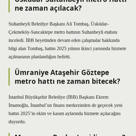
ne zaman açılacak?
Sultanbeyli Belediye Başkanı Ali Tombaş, Üsküdar-
Çekmeköy-Sancaktepe metro hattının Sultanbeyli etabını
inceledi. İBB heyetinden devam eden çalışmalar hakkında
bilgi alan Tombaş, hattın 2025 yılının ikinci yarısında hizmete
açılmasının planlandığını belirtti.
Ümraniye Ataşehir Göztepe
metro hattı ne zaman bitecek?
İstanbul Büyükşehir Belediye (İBB) Başkanı Ekrem
İmamoğlu, İstanbul’un finans merkezinden de geçecek yeni
hattın 2025’in ekim ve kasım aylarında hizmete açılacağını
duyurdu.