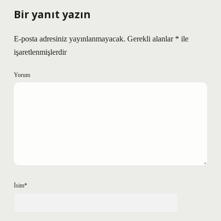
Bir yanıt yazın
E-posta adresiniz yayınlanmayacak.
Gerekli alanlar
*
ile
işaretlenmişlerdir
Yorum
İsim*