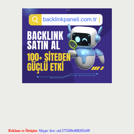
Reklam ve İletişim:
Skype: live:.cid.575569c608265c69