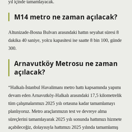
yıl içinde tamamlayacak.
M14 metro ne zaman açılacak?
Altunizade-Bosna Bulvarı arasındaki hattın seyahat süresi 8
dakika 40 saniye, yolcu kapasitesi ise saatte 8 bin 100, günde
300.
Arnavutköy Metrosu ne zaman
açılacak?
“Halkalı-İstanbul Havalimanı metro hattı kapsamında yapımı
devam eden Arnavutköy-Halkalı arasındaki 17,5 kilometrelik
tüm çalışmalarımızı 2025 yılı ortasına kadar tamamlamayı
planlıyoruz. Metro araçlarımızın test ve devreye alma
süreçlerini tamamlayarak 2025 yılı sonunda hattımızı hizmete
açabileceğiz, dolayısıyla hattımızı 2025 yılında tamamlamış