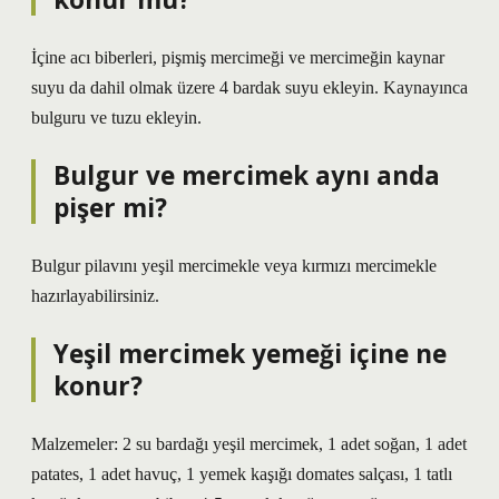
İçine acı biberleri, pişmiş mercimeği ve mercimeğin kaynar
suyu da dahil olmak üzere 4 bardak suyu ekleyin. Kaynayınca
bulguru ve tuzu ekleyin.
Bulgur ve mercimek aynı anda
pişer mi?
Bulgur pilavını yeşil mercimekle veya kırmızı mercimekle
hazırlayabilirsiniz.
Yeşil mercimek yemeği içine ne
konur?
Malzemeler: 2 su bardağı yeşil mercimek, 1 adet soğan, 1 adet
patates, 1 adet havuç, 1 yemek kaşığı domates salçası, 1 tatlı