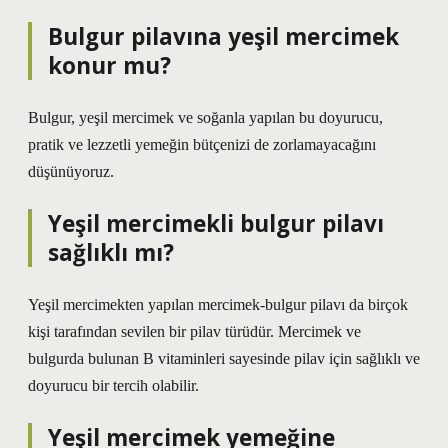
Bulgur pilavına yeşil mercimek
konur mu?
Bulgur, yeşil mercimek ve soğanla yapılan bu doyurucu,
pratik ve lezzetli yemeğin bütçenizi de zorlamayacağını
düşünüyoruz.
Yeşil mercimekli bulgur pilavı
sağlıklı mı?
Yeşil mercimekten yapılan mercimek-bulgur pilavı da birçok
kişi tarafından sevilen bir pilav türüdür. Mercimek ve
bulgurda bulunan B vitaminleri sayesinde pilav için sağlıklı ve
doyurucu bir tercih olabilir.
Yeşil mercimek yemeğine