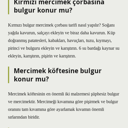
Kırmızı mercimek çorbasına
bulgur konur mu?
Kırmızı bulgur mercimek çorbası tarifi nasıl yapılır? Soğanı
yağda kavurun, salçayı ekleyin ve biraz daha kavurun. Küp
doğranmış patatesleri, kabakları, havuçları, tuzu, kıymayı,
pirinci ve bulguru ekleyin ve karıştırın. 6 su bardağı kaynar su
ekleyin, karıştırın, pişirin ve karıştırın.
Mercimek köftesine bulgur
konur mu?
Mercimek köftesinin en önemli iki malzemesi şüphesiz bulgur
ve mercimektir. Mercimeği kıvamına göre pişirmek ve bulgur
oranını tam kıvamına göre ayarlamak kıvamın önemli
sırlarından biridir.