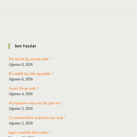
Sidebar
Son Yazılar
Tek devreli lig sistemi nedir ?
Ağustos 8, 2026
Bir midilli kaç kilo taşıyabilir ?
Ağustos 6, 2026
Avans Hesap nedir ?
Ağustos 4, 2026
40 yaşından sonra yeni diş çıkar mı ?
Ağustos 3, 2026
21 numara bebek ayakkabısı kaç aylık ?
Ağustos 3, 2026
İşçiye yararlılık ilkesi nedir ?