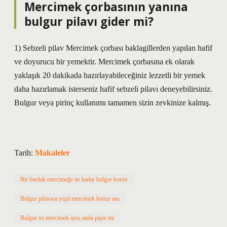
Mercimek çorbasının yanına
bulgur pilavı gider mi?
1) Sebzeli pilav Mercimek çorbası baklagillerden yapılan hafif
ve doyurucu bir yemektir. Mercimek çorbasına ek olarak
yaklaşık 20 dakikada hazırlayabileceğiniz lezzetli bir yemek
daha hazırlamak isterseniz hafif sebzeli pilavı deneyebilirsiniz.
Bulgur veya pirinç kullanımı tamamen sizin zevkinize kalmış.
Tarih:
Makaleler
Bir bardak mercimeğe ne kadar bulgur konur
Bulgur pilavına yeşil mercimek konur mu
Bulgur ve mercimek aynı anda pişer mi