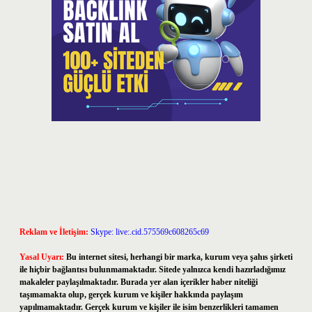
Reklam ve İletişim:
Skype: live:.cid.575569c608265c69
Yasal Uyarı:
Bu internet sitesi, herhangi bir marka, kurum veya şahıs şirketi
ile hiçbir bağlantısı bulunmamaktadır. Sitede yalnızca kendi hazırladığımız
makaleler paylaşılmaktadır. Burada yer alan içerikler haber niteliği
taşımamakta olup, gerçek kurum ve kişiler hakkında paylaşım
yapılmamaktadır. Gerçek kurum ve kişiler ile isim benzerlikleri tamamen