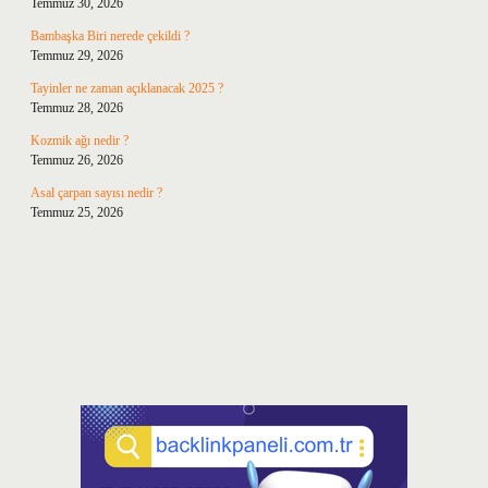
Temmuz 30, 2026
Bambaşka Biri nerede çekildi ?
Temmuz 29, 2026
Tayinler ne zaman açıklanacak 2025 ?
Temmuz 28, 2026
Kozmik ağı nedir ?
Temmuz 26, 2026
Asal çarpan sayısı nedir ?
Temmuz 25, 2026