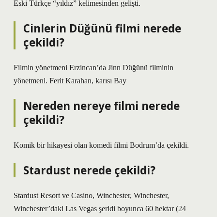
Eski Türkçe “yıldız” kelimesinden gelişti.
Cinlerin Düğünü filmi nerede
çekildi?
Filmin yönetmeni Erzincan’da Jinn Düğünü filminin
yönetmeni. Ferit Karahan, karısı Bay
Nereden nereye filmi nerede
çekildi?
Komik bir hikayesi olan komedi filmi Bodrum’da çekildi.
Stardust nerede çekildi?
Stardust Resort ve Casino, Winchester, Winchester,
Winchester’daki Las Vegas şeridi boyunca 60 hektar (24