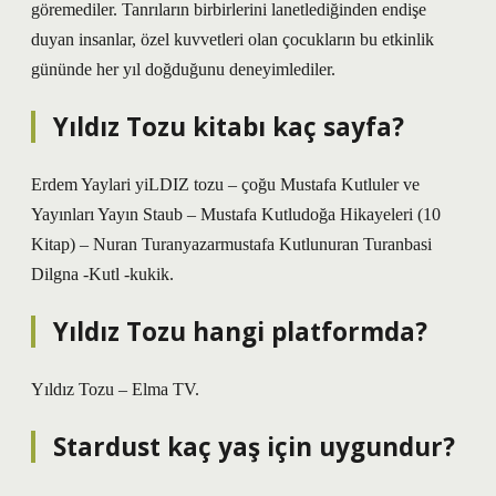
göremediler. Tanrıların birbirlerini lanetlediğinden endişe
duyan insanlar, özel kuvvetleri olan çocukların bu etkinlik
gününde her yıl doğduğunu deneyimlediler.
Yıldız Tozu kitabı kaç sayfa?
Erdem Yaylari yiLDIZ tozu – çoğu Mustafa Kutluler ve
Yayınları Yayın Staub – Mustafa Kutludoğa Hikayeleri (10
Kitap) – Nuran Turanyazarmustafa Kutlunuran Turanbasi
Dilgna -Kutl -kukik.
Yıldız Tozu hangi platformda?
Yıldız Tozu – Elma TV.
Stardust kaç yaş için uygundur?