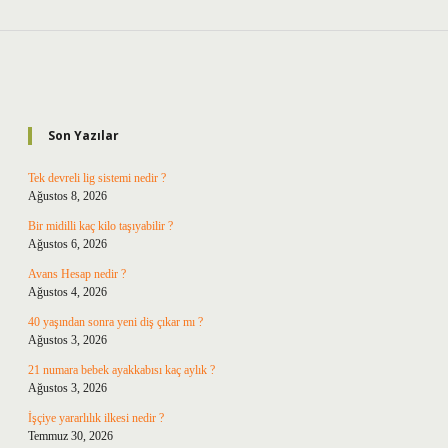
Sidebar
Son Yazılar
Tek devreli lig sistemi nedir ?
Ağustos 8, 2026
Bir midilli kaç kilo taşıyabilir ?
Ağustos 6, 2026
Avans Hesap nedir ?
Ağustos 4, 2026
40 yaşından sonra yeni diş çıkar mı ?
Ağustos 3, 2026
21 numara bebek ayakkabısı kaç aylık ?
Ağustos 3, 2026
İşçiye yararlılık ilkesi nedir ?
Temmuz 30, 2026