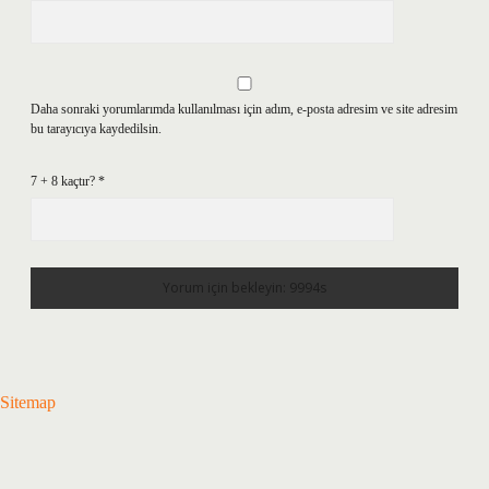
Daha sonraki yorumlarımda kullanılması için adım, e-posta adresim ve site adresim
bu tarayıcıya kaydedilsin.
7 + 8 kaçtır?
*
Sitemap