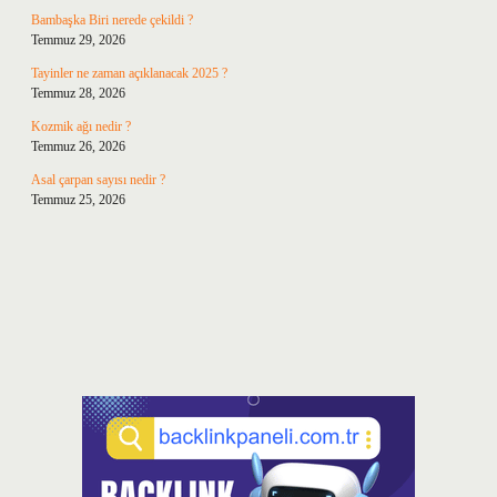
Bambaşka Biri nerede çekildi ?
Temmuz 29, 2026
Tayinler ne zaman açıklanacak 2025 ?
Temmuz 28, 2026
Kozmik ağı nedir ?
Temmuz 26, 2026
Asal çarpan sayısı nedir ?
Temmuz 25, 2026