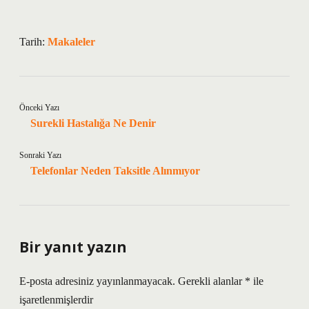
Tarih:
Makaleler
Önceki Yazı
Surekli Hastalığa Ne Denir
Sonraki Yazı
Telefonlar Neden Taksitle Alınmıyor
Bir yanıt yazın
E-posta adresiniz yayınlanmayacak.
Gerekli alanlar
*
ile
işaretlenmişlerdir