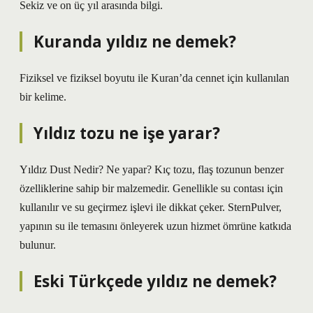
Sekiz ve on üç yıl arasında bilgi.
Kuranda yıldız ne demek?
Fiziksel ve fiziksel boyutu ile Kuran’da cennet için kullanılan
bir kelime.
Yıldız tozu ne işe yarar?
Yıldız Dust Nedir? Ne yapar? Kıç tozu, flaş tozunun benzer
özelliklerine sahip bir malzemedir. Genellikle su contası için
kullanılır ve su geçirmez işlevi ile dikkat çeker. SternPulver,
yapının su ile temasını önleyerek uzun hizmet ömrüne katkıda
bulunur.
Eski Türkçede yıldız ne demek?