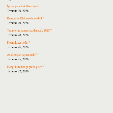
İşçiye yararlılık ilkesi nedir ?
Temmuz 30, 2026
Bambaşka Biri nerede çekildi ?
Temmuz 29, 2026
Tayinler ne zaman açıklanacak 2025 ?
Temmuz 28, 2026
Kozmik ağı nedir ?
Temmuz 26, 2026
Asal çarpan sayısı nedir ?
Temmuz 25, 2026
Hangi burç hangi gruba girer ?
Temmuz 22, 2026