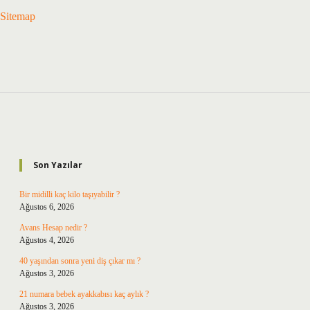
Sitemap
Sidebar
Son Yazılar
Bir midilli kaç kilo taşıyabilir ?
Ağustos 6, 2026
Avans Hesap nedir ?
Ağustos 4, 2026
40 yaşından sonra yeni diş çıkar mı ?
Ağustos 3, 2026
21 numara bebek ayakkabısı kaç aylık ?
Ağustos 3, 2026