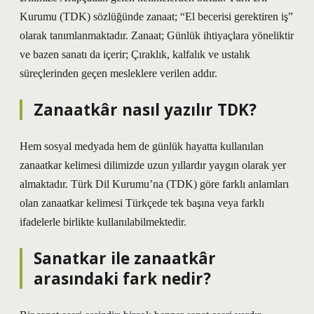
Kurumu (TDK) sözlüğünde zanaat; “El becerisi gerektiren iş”
olarak tanımlanmaktadır. Zanaat; Günlük ihtiyaçlara yöneliktir
ve bazen sanatı da içerir; Çıraklık, kalfalık ve ustalık
süreçlerinden geçen mesleklere verilen addır.
Zanaatkâr nasıl yazılır TDK?
Hem sosyal medyada hem de günlük hayatta kullanılan
zanaatkar kelimesi dilimizde uzun yıllardır yaygın olarak yer
almaktadır. Türk Dil Kurumu’na (TDK) göre farklı anlamları
olan zanaatkar kelimesi Türkçede tek başına veya farklı
ifadelerle birlikte kullanılabilmektedir.
Sanatkar ile zanaatkâr
arasındaki fark nedir?