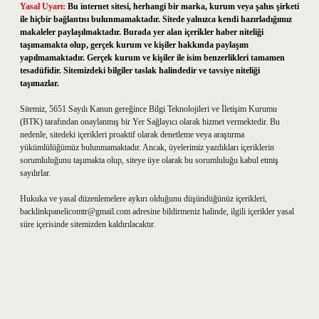
Yasal Uyarı:
Bu internet sitesi, herhangi bir marka, kurum veya şahıs şirketi
ile hiçbir bağlantısı bulunmamaktadır. Sitede yalnızca kendi hazırladığımız
makaleler paylaşılmaktadır. Burada yer alan içerikler haber niteliği
taşımamakta olup, gerçek kurum ve kişiler hakkında paylaşım
yapılmamaktadır. Gerçek kurum ve kişiler ile isim benzerlikleri tamamen
tesadüfidir. Sitemizdeki bilgiler taslak halindedir ve tavsiye niteliği
taşımazlar.
Sitemiz, 5651 Sayılı Kanun gereğince Bilgi Teknolojileri ve İletişim Kurumu
(BTK) tarafından onaylanmış bir Yer Sağlayıcı olarak hizmet vermektedir. Bu
nedenle, sitedeki içerikleri proaktif olarak denetleme veya araştırma
yükümlülüğümüz bulunmamaktadır. Ancak, üyelerimiz yazdıkları içeriklerin
sorumluluğunu taşımakta olup, siteye üye olarak bu sorumluluğu kabul etmiş
sayılırlar.
Hukuka ve yasal düzenlemelere aykırı olduğunu düşündüğünüz içerikleri,
backlinkpanelicomtr@gmail.com
adresine bildirmeniz halinde, ilgili içerikler yasal
süre içerisinde sitemizden kaldırılacaktır.