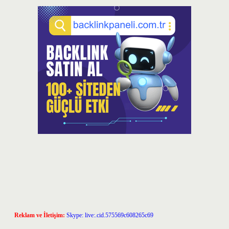
Reklam ve İletişim:
Skype: live:.cid.575569c608265c69