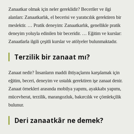
Zanaatkar olmak için neler gereklidir? Beceriler ve ilgi
alanları: Zanaatkarlık, el becerisi ve yaratıcılık gerektiren bir
meslektir. … Pratik deneyim: Zanaatkarlık, genellikle pratik
deneyim yoluyla edinilen bir beceridir. … Eğitim ve kurslar:
Zanaatlarla ilgili çeşitli kurslar ve atölyeler bulunmaktadır.
Terzilik bir zanaat mı?
Zanaat nedir? İnsanların maddi ihtiyaçlarını karşılamak için
eğitim, beceri, deneyim ve ustalık gerektiren işe zanaat denir.
Zanaat örnekleri arasında mobilya yapımı, ayakkabı yapımı,
mücevherat, terzilik, marangozluk, bakırcılık ve çömlekçilik
bulunur.
Deri zanaatkâr ne demek?