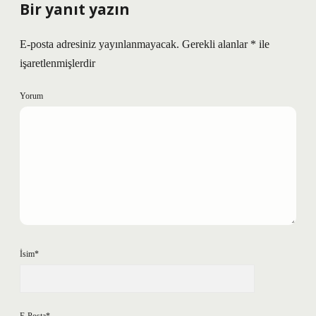
Bir yanıt yazın
E-posta adresiniz yayınlanmayacak.
Gerekli alanlar
*
ile
işaretlenmişlerdir
Yorum
İsim*