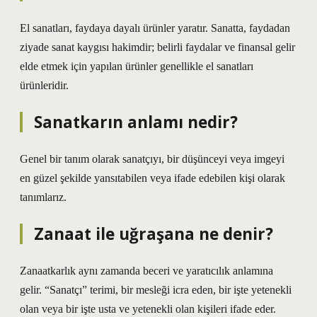
El sanatları, faydaya dayalı ürünler yaratır. Sanatta, faydadan
ziyade sanat kaygısı hakimdir; belirli faydalar ve finansal gelir
elde etmek için yapılan ürünler genellikle el sanatları
ürünleridir.
Sanatkarın anlamı nedir?
Genel bir tanım olarak sanatçıyı, bir düşünceyi veya imgeyi
en güzel şekilde yansıtabilen veya ifade edebilen kişi olarak
tanımlarız.
Zanaat ile uğraşana ne denir?
Zanaatkarlık aynı zamanda beceri ve yaratıcılık anlamına
gelir. “Sanatçı” terimi, bir mesleği icra eden, bir işte yetenekli
olan veya bir işte usta ve yetenekli olan kişileri ifade eder.