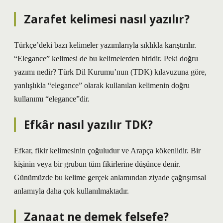
Zarafet kelimesi nasıl yazılır?
Türkçe’deki bazı kelimeler yazımlarıyla sıklıkla karıştırılır.
“Elegance” kelimesi de bu kelimelerden biridir. Peki doğru
yazımı nedir? Türk Dil Kurumu’nun (TDK) kılavuzuna göre,
yanlışlıkla “elegance” olarak kullanılan kelimenin doğru
kullanımı “elegance”dir.
Efkâr nasıl yazılır TDK?
Efkar, fikir kelimesinin çoğuludur ve Arapça kökenlidir. Bir
kişinin veya bir grubun tüm fikirlerine düşünce denir.
Günümüzde bu kelime gerçek anlamından ziyade çağrışımsal
anlamıyla daha çok kullanılmaktadır.
Zanaat ne demek felsefe?