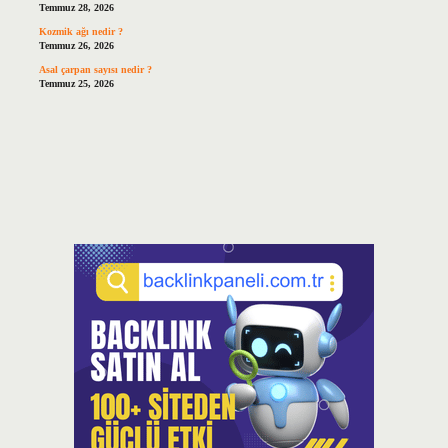
Temmuz 28, 2026
Kozmik ağı nedir ?
Temmuz 26, 2026
Asal çarpan sayısı nedir ?
Temmuz 25, 2026