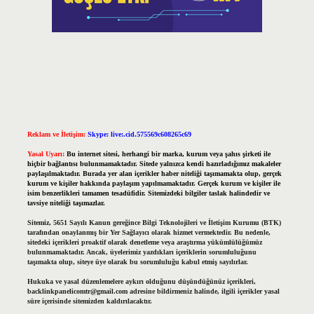
Reklam ve İletişim:
Skype: live:.cid.575569c608265c69
Yasal Uyarı:
Bu internet sitesi, herhangi bir marka, kurum veya şahıs şirketi ile
hiçbir bağlantısı bulunmamaktadır. Sitede yalnızca kendi hazırladığımız makaleler
paylaşılmaktadır. Burada yer alan içerikler haber niteliği taşımamakta olup, gerçek
kurum ve kişiler hakkında paylaşım yapılmamaktadır. Gerçek kurum ve kişiler ile
isim benzerlikleri tamamen tesadüfidir. Sitemizdeki bilgiler taslak halindedir ve
tavsiye niteliği taşımazlar.
Sitemiz, 5651 Sayılı Kanun gereğince Bilgi Teknolojileri ve İletişim Kurumu (BTK)
tarafından onaylanmış bir Yer Sağlayıcı olarak hizmet vermektedir. Bu nedenle,
sitedeki içerikleri proaktif olarak denetleme veya araştırma yükümlülüğümüz
bulunmamaktadır. Ancak, üyelerimiz yazdıkları içeriklerin sorumluluğunu
taşımakta olup, siteye üye olarak bu sorumluluğu kabul etmiş sayılırlar.
Hukuka ve yasal düzenlemelere aykırı olduğunu düşündüğünüz içerikleri,
backlinkpanelicomtr@gmail.com
adresine bildirmeniz halinde, ilgili içerikler yasal
süre içerisinde sitemizden kaldırılacaktır.